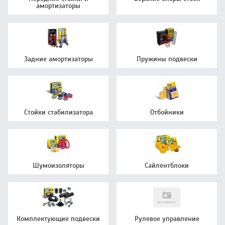
амортизаторы
Задние амортизаторы
Пружины подвески
Стойки стабилизатора
Отбойники
Шумоизоляторы
Сайлентблоки
Комплектующие подвески
Рулевое управление