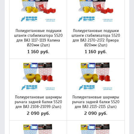
Полиуретановые подушки
Полиуретановые подушки
штанги стабилизатора SS20
штанги стабилизатора SS20
для ВАЗ 1117-1119 Калина
для ВАЗ 2170-2172 Приора
Ø20мм (2шт.)
Ø20мм (2шт.)
1 160 руб.
1 160 руб.
Полиуретановые шарниры
Полиуретановые шарниры
рычага задней балки SS20
рычага задней балки SS20
для ВАЗ 2108-21099 (2шт.)
для ВАЗ 2113-2115 (2шт.)
2 090 руб.
2 090 руб.