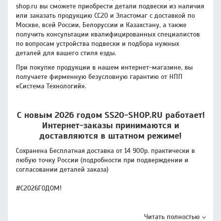
shop.ru вы сможете приобрести детали подвески из наличия
или заказать продукцию CC20 и Эластомаг с доставкой по
Москве, всей России, Белоруссии и Казахстану, а также
получить консультации квалифицированных специалистов
по вопросам устройства подвески и подбора нужных
деталей для вашего стиля езды.
При покупке продукции в нашем интернет-магазине, вы
получаете фирменную безусловную гарантию от НПП
«Система Технологий».
С новым 2026 годом SS20-SHOP.RU работает!
Интернет-заказы принимаются и
доставляются в штатном режиме!
Сохранена Бесплатная доставка от 14 900р. практически в
любую точку России (подробности при подверждении и
согласовании деталей заказа)
#С2026ГОДОМ!
Читать полностью