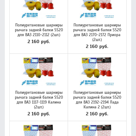
Полиуретановые шарниры
Полиуретановые шарниры
рычага задней балки SS20
рычага задней балки SS20
для ВАЗ 2110-2112 (2шт.)
для ВАЗ 2170-2172 Приора
(2шт.)
2 160 руб.
2 160 руб.
Полиуретановые шарниры
Полиуретановые шарниры
рычага задней балки SS20
рычага задней балки SS20
для ВАЗ 1117-1119 Калина
для ВАЗ 2192-2194 Лада
(2шт.)
Калина 2 (2шт.)
2 160 руб.
2 160 руб.