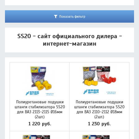
Показать фильтр
SS20 - сайт официального дилера -
интернет-магазин
Полиуретановые подушки
Полиуретановые подушки
штанги стабилизатора SS20
штанги стабилизатора SS20
для ВАЗ 2113-2115 Ø16мм
для ВАЗ 2110-2112 Ø18мм
(2шт.)
(2шт.)
1 220 руб.
1 230 руб.