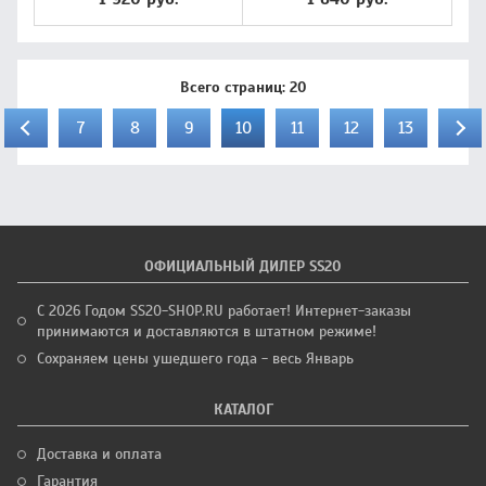
Всего страниц:
20
7
8
9
10
11
12
13
ОФИЦИАЛЬНЫЙ ДИЛЕР SS20
С 2026 Годом SS20-SHOP.RU работает! Интернет-заказы
принимаются и доставляются в штатном режиме!
Сохраняем цены ушедшего года - весь Январь
КАТАЛОГ
Доставка и оплата
Гарантия