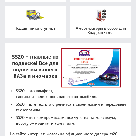
Подшипники ступицы
Амортизаторы в сборе для
Квадрациклов
SS20 - главные по
подвеске! Все для
подвески вашего
ВАЗа и иномарки
SS20 - это комфорт,
тишина и надежность вашего автомобиля.
SS20 - для тех, кто стремится в своей жизни к передовым
технологиям.
SS20 - нет компромиссам, все чувства на максимум,
дорогу эммоциям и желаниям.
На сайте интернет-магазина официального дилера ss20-