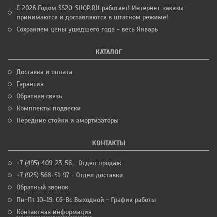
С 2026 Годом SS20-SHOP.RU работает! Интернет-заказы
принимаются и доставляются в штатном режиме!
Сохраняем цены ушедшего года - весь Январь
КАТАЛОГ
Доставка и оплата
Гарантия
Обратная связь
Комплекты подвески
Передние стойки и амортизаторы
КОНТАКТЫ
+7 (495) 409-23-56 - Отдел продаж
+7 (925) 568-51-97 - Отдел доставки
Обратный звонок
Пн-Пт 10–19, Сб-Вс Выходной - График работы
Контактная информация