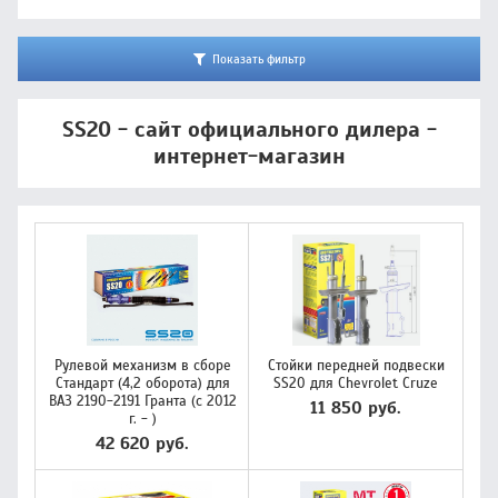
Показать фильтр
SS20 - сайт официального дилера -
интернет-магазин
Рулевой механизм в сборе
Стойки передней подвески
Стандарт (4,2 оборота) для
SS20 для Chevrolet Cruze
ВАЗ 2190-2191 Гранта (с 2012
11 850 руб.
г. - )
42 620 руб.