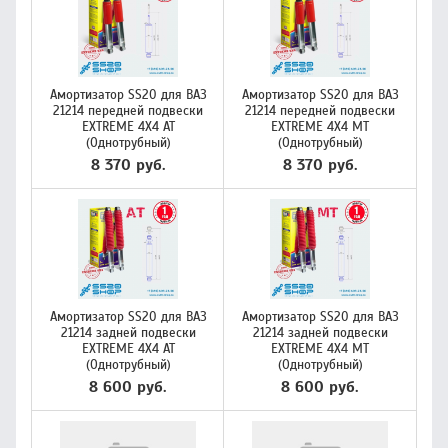
Амортизатор SS20 для ВАЗ
Амортизатор SS20 для ВАЗ
21214 передней подвески
21214 передней подвески
EXTREME 4X4 AT
EXTREME 4X4 МТ
(Однотрубный)
(Однотрубный)
8 370 руб.
8 370 руб.
Амортизатор SS20 для ВАЗ
Амортизатор SS20 для ВАЗ
21214 задней подвески
21214 задней подвески
EXTREME 4X4 AT
EXTREME 4X4 МТ
(Однотрубный)
(Однотрубный)
8 600 руб.
8 600 руб.