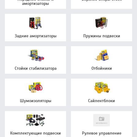
амортизаторы
Задние амортизаторы
Пружины подвески
Стойки стабилизатора
Отбойники
Шумоизоляторы
Сайлентблоки
Комплектующие подвески
Рулевое управление