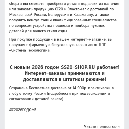
shop.ru вы сможете приобрести детали подвески из наличия
или заказать продукцию CC20 и Эластомаг с доставкой по
Москве, всей России, Белоруссии и Казахстану, а также
получить консультации квалифицированных специалистов
по вопросам устройства подвески и подбора нужных
деталей для вашего стиля езды.
При покупке продукции в нашем интернет-магазине, вы
получаете фирменную безусловную гарантию от НПП
«Система Технологий».
С новым 2026 годом SS20-SHOP.RU работает!
Интернет-заказы принимаются и
доставляются в штатном режиме!
Сохранена Бесплатная доставка от 14 900р. практически в
любую точку России (подробности при подверждении и
согласовании деталей заказа)
#С2026ГОДОМ!
Читать полностью