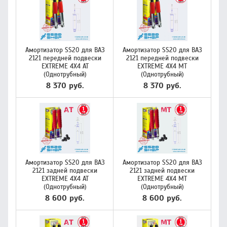
Амортизатор SS20 для ВАЗ
Амортизатор SS20 для ВАЗ
2121 передней подвески
2121 передней подвески
EXTREME 4X4 AT
EXTREME 4X4 МТ
(Однотрубный)
(Однотрубный)
8 370 руб.
8 370 руб.
Амортизатор SS20 для ВАЗ
Амортизатор SS20 для ВАЗ
2121 задней подвески
2121 задней подвески
EXTREME 4X4 AT
EXTREME 4X4 МТ
(Однотрубный)
(Однотрубный)
8 600 руб.
8 600 руб.