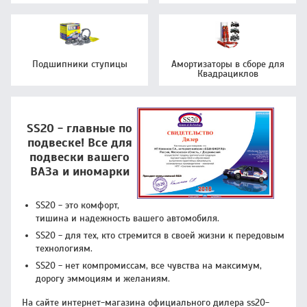
Подшипники ступицы
Амортизаторы в сборе для
Квадрациклов
SS20 - главные по
подвеске! Все для
подвески вашего
ВАЗа и иномарки
SS20 - это комфорт,
тишина и надежность вашего автомобиля.
SS20 - для тех, кто стремится в своей жизни к передовым
технологиям.
SS20 - нет компромиссам, все чувства на максимум,
дорогу эммоциям и желаниям.
На сайте интернет-магазина официального дилера ss20-