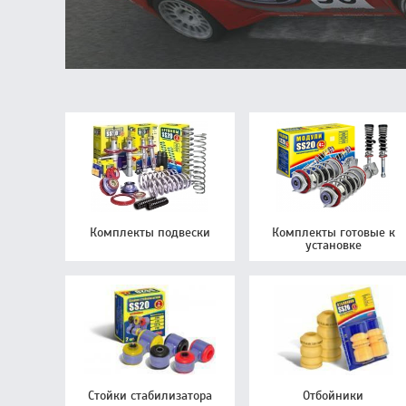
Комплекты подвески
Комплекты готовые к
установке
Стойки стабилизатора
Отбойники