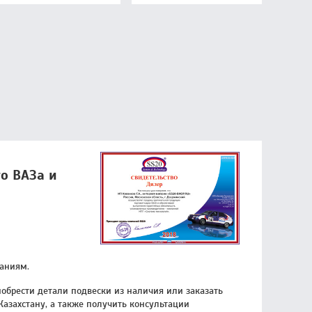
го ВАЗа и
ланиям.
обрести детали подвески из наличия или заказать
Казахстану, а также получить консультации