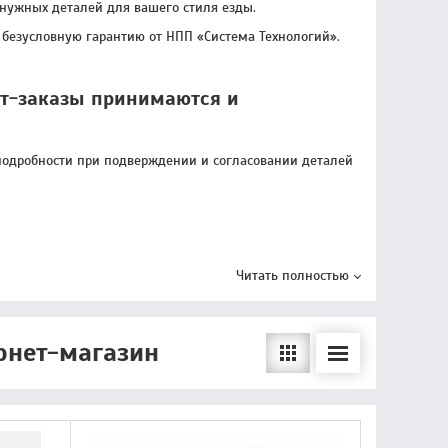
нужных деталей для вашего стиля езды.
безусловную гарантию от НПП «Система Технологий».
ет-заказы принимаются и
 (подробности при подверждении и согласовании деталей
Читать полностью
рнет-магазин