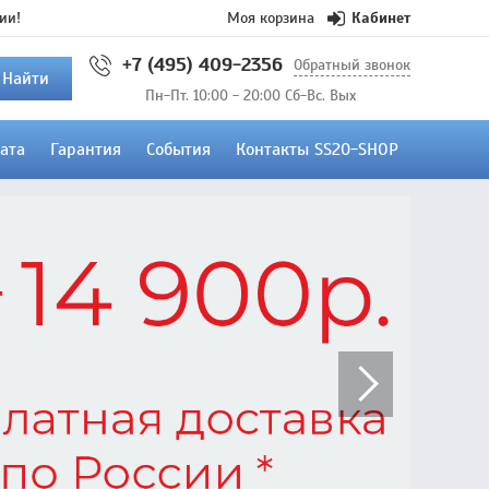
ии!
Моя корзина
Кабинет
+7 (495) 409-2356
Обратный звонок
Найти
Пн-Пт. 10:00 - 20:00 Сб-Вс. Вых
ата
Гарантия
События
Контакты SS20-SHOP