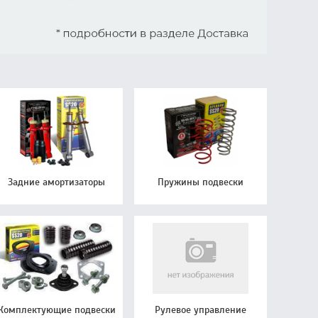
Задние амортизаторы
Пружины подвески
Комплектующие подвески
Рулевое управление