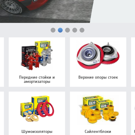
Передние стойки и
Верхние опоры стоек
амортизаторы
Шумоизоляторы
Сайлентблоки