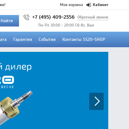
ии!
Моя корзина
Кабинет
+7 (495) 409-2356
Обратный звонок
Найти
Пн-Пт. 10:00 - 20:00 Сб-Вс. Вых
ата
Гарантия
События
Контакты SS20-SHOP