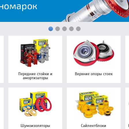
Передние стойки и
Верхние опоры стоек
амортизаторы
Шумоизоляторы
Сайлентблоки