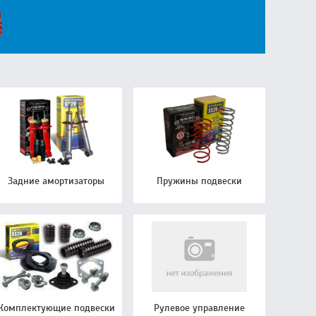
Задние амортизаторы
Пружины подвески
Комплектующие подвески
Рулевое управление