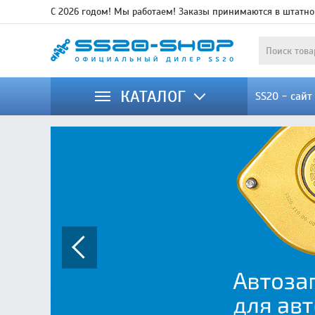
С 2026 годом! Мы работаем! Заказы принимаются в штатно
КАТАЛОГ
SS20 - сай