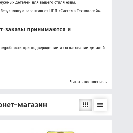
нужных деталей для вашего стиля езды.
безусловную гарантию от НПП «Система Технологий».
ет-заказы принимаются и
 (подробности при подверждении и согласовании деталей
Читать полностью
рнет-магазин