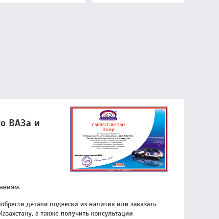
го ВАЗа и
ланиям.
обрести детали подвески из наличия или заказать
Казахстану, а также получить консультации