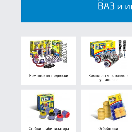
Комплекты подвески
Комплекты готовые к
установке
Стойки стабилизатора
Отбойники