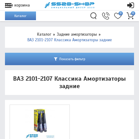
Моя корзина
0
0
Каталог
Каталог
Задние амортизаторы
ВАЗ 2101-2107 Классика Амортизаторы задние
Показать фильтр
ВАЗ 2101-2107 Классика Амортизаторы
задние