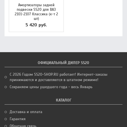
Амортизаторы задней
подвески SS20 для ВАЗ
2101-2107 Классика (к-т 2
шт)
5 420 руб.
ОФИЦИАЛЬНЫЙ ДИЛЕР SS20
С 2026 Годом SS20-SHOP.RU работает! Интернет-заказы
принимаются и доставляются в штатном режиме!
Сохраняем цены ушедшего года - весь Январь
КАТАЛОГ
Доставка и оплата
Гарантия
Обратная связь