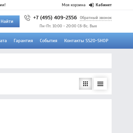
ии!
Моя корзина
Кабинет
+7 (495) 409-2356
Обратный звонок
Найти
Пн-Пт. 10:00 - 20:00 Сб-Вс. Вых
ата
Гарантия
События
Контакты SS20-SHOP