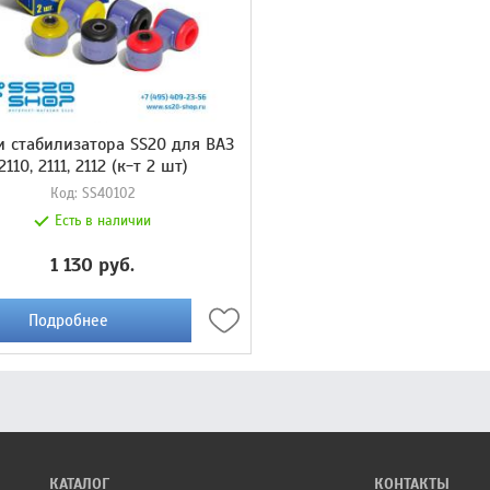
и стабилизатора SS20 для ВАЗ
2110, 2111, 2112 (к-т 2 шт)
Код:
SS40102
Есть в наличии
1 130 руб.
Подробнее
КАТАЛОГ
КОНТАКТЫ