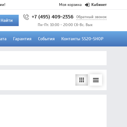
ии!
Моя корзина
Кабинет
+7 (495) 409-2356
Обратный звонок
Найти
Пн-Пт. 10:00 - 20:00 Сб-Вс. Вых
ата
Гарантия
События
Контакты SS20-SHOP