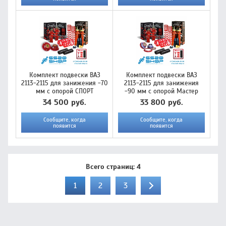
Комплект подвески ВАЗ
Комплект подвески ВАЗ
2113-2115 для занижения -70
2113-2115 для занижения
мм с опорой СПОРТ
-90 мм с опорой Мастер
34 500 руб.
33 800 руб.
Сообщите, когда
Сообщите, когда
появится
появится
Всего страниц:
4
1
2
3