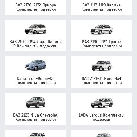
ВАЗ 2170-2172 Приора
ВАЗ 1117-1119 Калина
Комплекты подвески
Комплекты подвески
ВАЗ 2192-2194 Лада Калина
ВАЗ 2190-2191 Гранта
2 Комплекты подвески
Комплекты подвески
Datsun on-Do mi-Do
ВАЗ 2121-31 Нива 4х4
Комплекты подвески
Комплекты подвески
ВАЗ 2123 Niva Chevrolet
LADA Largus Комплекты
Комплекты подвески
подвески