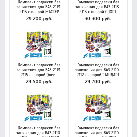
Комплект подвески без
Комплект подвески без
занижения для ВАЗ 2113-
занижения для ВАЗ 2113-
2115 с опорой МАСТЕР
2115 с опорой СПОРТ
29 200 руб.
30 300 руб.
Комплект подвески без
Комплект подвески без
занижения для ВАЗ 2113-
занижения для ВАЗ 2110-
2115 с опорой Queen
2112 с опорой СТАНДАРТ
29 500 руб.
29 700 руб.
Комплект подвески без
Комплект подвески без
занижения для ВАЗ 2110-
занижения для ВАЗ 2110-