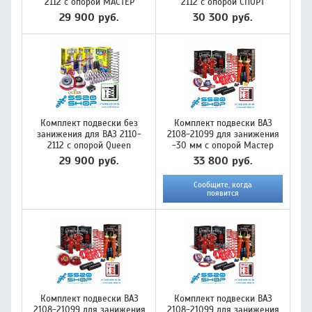
2112 с опорой МАСТЕР
2112 с опорой СПОРТ
29 900 руб.
30 300 руб.
Комплект подвески без
Комплект подвески ВАЗ
занижения для ВАЗ 2110-
2108-21099 для занижения
2112 с опорой Queen
-30 мм с опорой Мастер
29 900 руб.
33 800 руб.
Сообщите, когда
появится
Комплект подвески ВАЗ
Комплект подвески ВАЗ
2108-21099 для занижения
2108-21099 для занижения