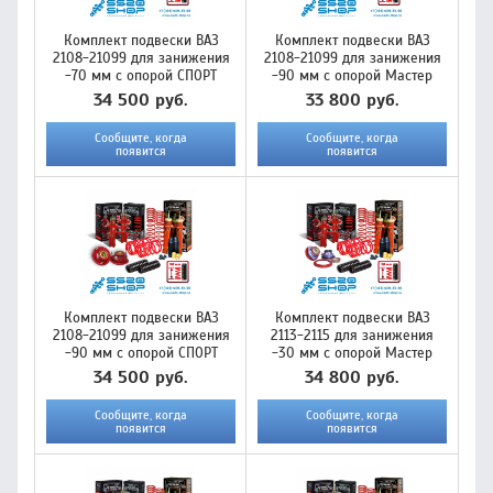
Комплект подвески ВАЗ
Комплект подвески ВАЗ
2108-21099 для занижения
2108-21099 для занижения
-70 мм с опорой СПОРТ
-90 мм с опорой Мастер
34 500 руб.
33 800 руб.
Сообщите, когда
Сообщите, когда
появится
появится
Комплект подвески ВАЗ
Комплект подвески ВАЗ
2108-21099 для занижения
2113-2115 для занижения
-90 мм с опорой СПОРТ
-30 мм с опорой Мастер
34 500 руб.
34 800 руб.
Сообщите, когда
Сообщите, когда
появится
появится