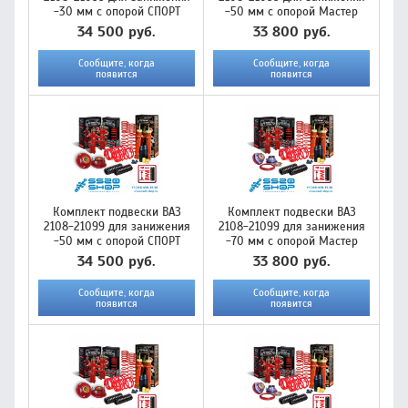
-30 мм с опорой СПОРТ
-50 мм с опорой Мастер
34 500 руб.
33 800 руб.
Сообщите, когда
Сообщите, когда
появится
появится
Комплект подвески ВАЗ
Комплект подвески ВАЗ
2108-21099 для занижения
2108-21099 для занижения
-50 мм с опорой СПОРТ
-70 мм с опорой Мастер
34 500 руб.
33 800 руб.
Сообщите, когда
Сообщите, когда
появится
появится