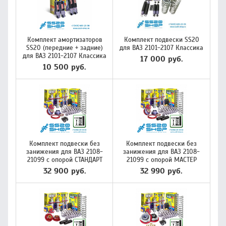
Комплект амортизаторов
Комплект подвески SS20
SS20 (передние + задние)
для ВАЗ 2101-2107 Классика
для ВАЗ 2101-2107 Классика
17 000 руб.
10 500 руб.
Комплект подвески без
Комплект подвески без
занижения для ВАЗ 2108-
занижения для ВАЗ 2108-
21099 с опорой СТАНДАРТ
21099 с опорой МАСТЕР
32 900 руб.
32 990 руб.