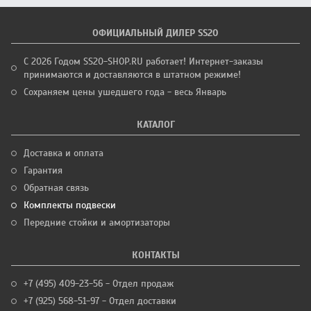
ОФИЦИАЛЬНЫЙ ДИЛЕР SS20
С 2026 Годом SS20-SHOP.RU работает! Интернет-заказы
принимаются и доставляются в штатном режиме!
Сохраняем цены ушедшего года - весь Январь
КАТАЛОГ
Доставка и оплата
Гарантия
Обратная связь
Комплекты подвески
Передние стойки и амортизаторы
КОНТАКТЫ
+7 (495) 409-23-56 - Отдел продаж
+7 (925) 568-51-97 - Отдел доставки