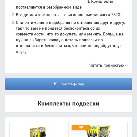
Комплекты
поставляются в разобранном виде.
Все детали комплекта — оригинальные запчасти SS20.
Они оптимально подобраны по отношению друг к другу,
так что вам не придется беспокоиться об их
совместимости, что-то докупать или менять. Больше не
нужно выбирать каждую деталь подвески по
отдельности и беспокоиться, что они не подойдут друг
другу.
Читать полностью
Показать фильтр
Комплекты подвески
ХИТ