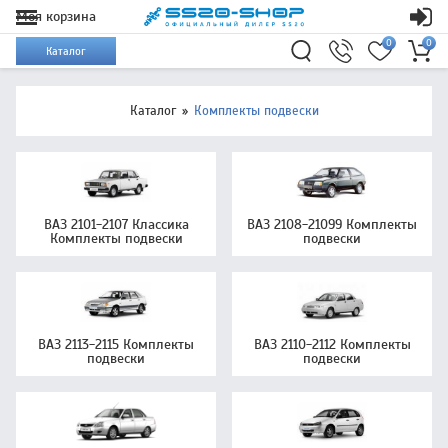
Моя корзина
0
0
Каталог
Каталог
Комплекты подвески
ВАЗ 2101-2107 Классика
ВАЗ 2108-21099 Комплекты
Комплекты подвески
подвески
ВАЗ 2113-2115 Комплекты
ВАЗ 2110-2112 Комплекты
подвески
подвески