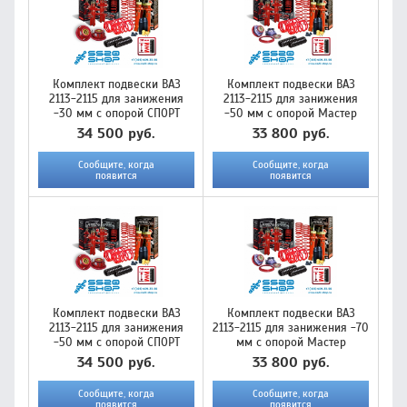
Комплект подвески ВАЗ
Комплект подвески ВАЗ
2113-2115 для занижения
2113-2115 для занижения
-30 мм с опорой СПОРТ
-50 мм с опорой Мастер
34 500 руб.
33 800 руб.
Сообщите, когда
Сообщите, когда
появится
появится
Комплект подвески ВАЗ
Комплект подвески ВАЗ
2113-2115 для занижения
2113-2115 для занижения -70
-50 мм с опорой СПОРТ
мм с опорой Мастер
34 500 руб.
33 800 руб.
Сообщите, когда
Сообщите, когда
появится
появится