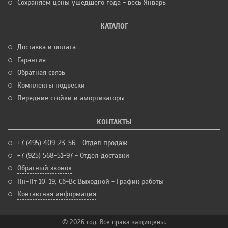
Сохраняем цены ушедшего года - весь Январь
КАТАЛОГ
Доставка и оплата
Гарантия
Обратная связь
Комплекты подвески
Передние стойки и амортизаторы
КОНТАКТЫ
+7 (495) 409-23-56 - Отдел продаж
+7 (925) 568-51-97 - Отдел доставки
Обратный звонок
Пн-Пт 10–19, Сб-Вс Выходной - График работы
Контактная информация
© 2026 год. Все права защищены.