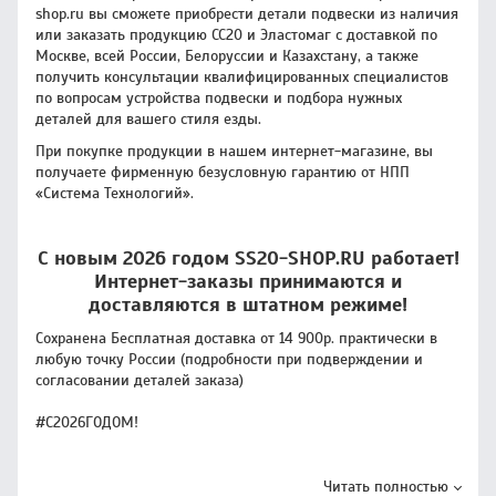
shop.ru вы сможете приобрести детали подвески из наличия
или заказать продукцию CC20 и Эластомаг с доставкой по
Москве, всей России, Белоруссии и Казахстану, а также
получить консультации квалифицированных специалистов
по вопросам устройства подвески и подбора нужных
деталей для вашего стиля езды.
При покупке продукции в нашем интернет-магазине, вы
получаете фирменную безусловную гарантию от НПП
«Система Технологий».
С новым 2026 годом SS20-SHOP.RU работает!
Интернет-заказы принимаются и
доставляются в штатном режиме!
Сохранена Бесплатная доставка от 14 900р. практически в
любую точку России (подробности при подверждении и
согласовании деталей заказа)
#С2026ГОДОМ!
Читать полностью