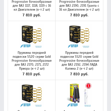
Progressive бочкообразные
Progressive бочкообразные
для ВАЗ 1117, 1118, 1119 с 16
для ВАЗ 2190, 2191 Гранта с
кл Двигателем (к-т 2 шт)
16 кл Двигателем (к-т 2 шт)
7 810 руб.
7 810 руб.
Пружины передней
Пружины передней
подвески SS20 серии Gold
подвески SS20 серии Gold
Progressive бочкообразные
Progressive бочкообразные
для ВАЗ 2170, 2171, 2172
для ВАЗ 2192, 2194 ЛАДА
Приора (к-т 2 шт)
Калина 2 (к-т 2 шт)
7 810 руб.
7 810 руб.