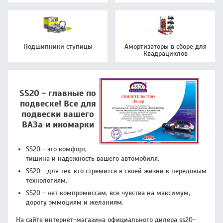
Подшипники ступицы
Амортизаторы в сборе для
Квадрациклов
SS20 - главные по
подвеске! Все для
подвески вашего
ВАЗа и иномарки
SS20 - это комфорт,
тишина и надежность вашего автомобиля.
SS20 - для тех, кто стремится в своей жизни к передовым
технологиям.
SS20 - нет компромиссам, все чувства на максимум,
дорогу эммоциям и желаниям.
На сайте интернет-магазина официального дилера ss20-