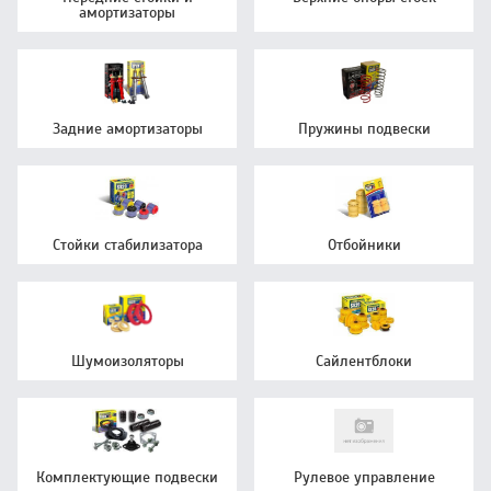
амортизаторы
Задние амортизаторы
Пружины подвески
Стойки стабилизатора
Отбойники
Шумоизоляторы
Сайлентблоки
Комплектующие подвески
Рулевое управление