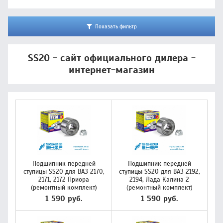
Показать фильтр
SS20 - сайт официального дилера -
интернет-магазин
Подшипник передней
Подшипник передней
ступицы SS20 для ВАЗ 2170,
ступицы SS20 для ВАЗ 2192,
2171, 2172 Приора
2194, Лада Калина 2
(ремонтный комплект)
(ремонтный комплект)
1 590 руб.
1 590 руб.