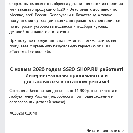
shop.ru вы сможете приобрести детали подвески из наличия
или заказать продукцию CC20 и Эластомаг с доставкой по
Москве, всей России, Белоруссии и Казахстану, а также
получить консультации квалифицированных специалистов
по вопросам устройства подвески и подбора нужных
деталей для вашего стиля езды.
При покупке продукции в нашем интернет-магазине, вы
получаете фирменную безусловную гарантию от НПП
«Система Технологий».
С новым 2026 годом SS20-SHOP.RU работает!
Интернет-заказы принимаются и
доставляются в штатном режиме!
Сохранена Бесплатная доставка от 14 900р. практически в
любую точку России (подробности при подверждении и
согласовании деталей заказа)
#С2026ГОДОМ!
Читать полностью