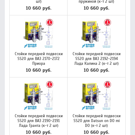
шт)
пружиной (к-т 2 шт)
10 660 руб.
10 660 руб.
Стойки передней подвески
Стойки передней подвески
SS20 для ВАЗ 2170-2172
SS20 для ВАЗ 2192-2194
Приора
Лада Калина 2 (к-т 2 шт)
10 660 руб.
10 660 руб.
Стойки передней подвески
Стойки передней подвески
SS20 для ВАЗ 2190-2191
SS20 для Datsun on DO mi
Лада Гранта (к-т 2 шт)
DO (к-т 2 шт)
10 660 руб.
10 660 руб.