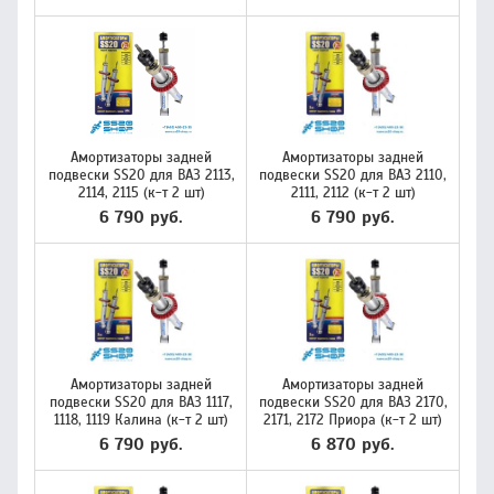
Амортизаторы задней
Амортизаторы задней
подвески SS20 для ВАЗ 2113,
подвески SS20 для ВАЗ 2110,
2114, 2115 (к-т 2 шт)
2111, 2112 (к-т 2 шт)
6 790 руб.
6 790 руб.
Амортизаторы задней
Амортизаторы задней
подвески SS20 для ВАЗ 1117,
подвески SS20 для ВАЗ 2170,
1118, 1119 Калина (к-т 2 шт)
2171, 2172 Приора (к-т 2 шт)
6 790 руб.
6 870 руб.