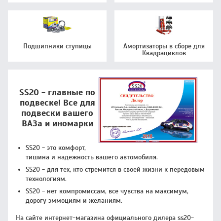
Подшипники ступицы
Амортизаторы в сборе для
Квадрациклов
SS20 - главные по
подвеске! Все для
подвески вашего
ВАЗа и иномарки
SS20 - это комфорт,
тишина и надежность вашего автомобиля.
SS20 - для тех, кто стремится в своей жизни к передовым
технологиям.
SS20 - нет компромиссам, все чувства на максимум,
дорогу эммоциям и желаниям.
На сайте интернет-магазина официального дилера ss20-