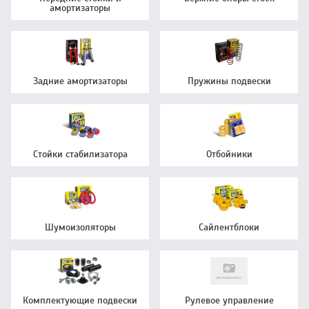
амортизаторы
Задние амортизаторы
Пружины подвески
Стойки стабилизатора
Отбойники
Шумоизоляторы
Сайлентблоки
Комплектующие подвески
Рулевое управление