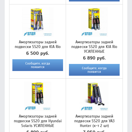
Амортизаторы задней
Амортизаторы задней
подвески SS20 для KIA Rio
подвески SS20 для KIA Rio
УСИЛЕННЫЕ
6 500 руб.
6 890 руб.
Сообщите, когда
появится
Сообщите, когда
появится
Амортизаторы задней
Амортизаторы задней
подвески SS20 для Hyundai
подвески SS20 для УАЗ
Solaris УСИЛЕННЫЕ
Hunter (к-т 2 шт)