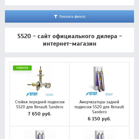
Показать фильтр
SS20 - сайт официального дилера -
интернет-магазин
НОВИНКА
Стойки передней подвески
Амортизаторы задней
SS20 для Renault Sandero
подвески SS20 для Renault
Sandero
7 650 руб.
6 150 руб.