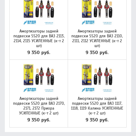
Амортизаторы задней
Амортизаторы задней
подвески SS20 для ВАЗ 2113,
подвески SS20 для ВАЗ 2110,
2114, 2115 УСИЛЕННЫЕ (к-т 2
2111, 2112 УСИЛЕННЫЕ (к-т 2
шт)
шт)
9 350 руб.
9 350 руб.
Амортизаторы задней
Амортизаторы задней
подвески SS20 для ВАЗ 2170,
подвески SS20 для ВАЗ 1117,
2171, 2172 Приора
1118, 1119 Калина УСИЛЕННЫЕ
УСИЛЕННЫЕ (к-т 2 шт)
(к-т 2 шт)
9 350 руб.
9 350 руб.