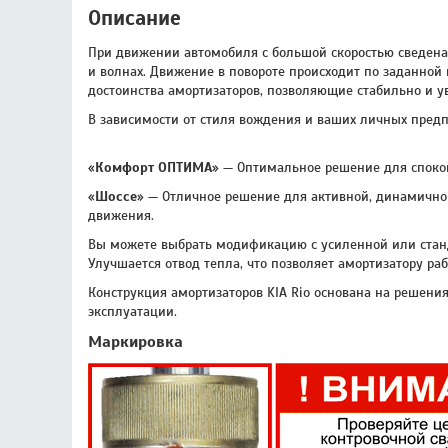
Описание
При движении автомобиля с большой скоростью сведена
и волнах. Движение в повороте происходит по заданной 
достоинства амортизаторов, позволяющие стабильно и у
В зависимости от стиля вождения и ваших личных пред
«
Комфорт ОПТИМА
» — Оптимальное решение для спокой
«
Шоссе
» — Отличное решение для активной, динамичной
движения.
Вы можете выбрать модификацию с усиленной или станд
Улучшается отвод тепла, что позволяет амортизатору раб
Конструкция амортизаторов KIA Rio основана на решения
эксплуатации.
Маркировка