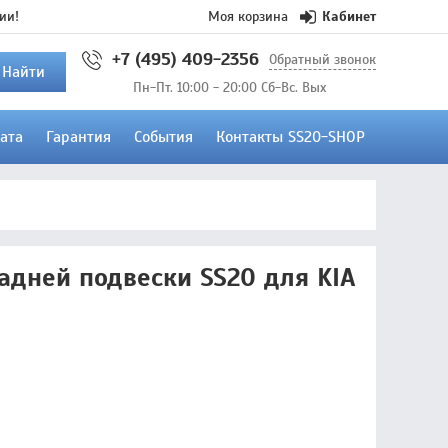
ии!
Моя корзина
Кабинет
+7 (495) 409-2356
Обратный звонок
Найти
Пн-Пт. 10:00 - 20:00 Сб-Вс. Вых
ата
Гарантия
События
Контакты SS20-SHOP
адней подвески SS20 для KIA