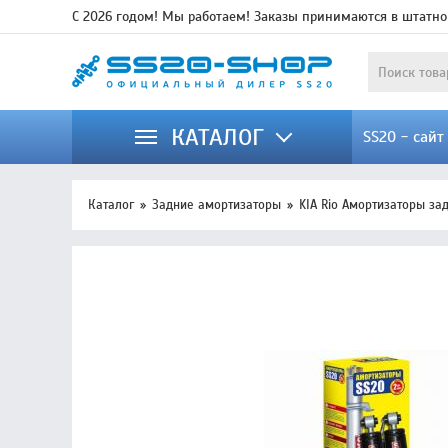
С 2026 годом! Мы работаем! Заказы принимаются в штатно
КАТАЛОГ
SS20 - сай
Каталог
Задние амортизаторы
KIA Rio Амортизаторы за