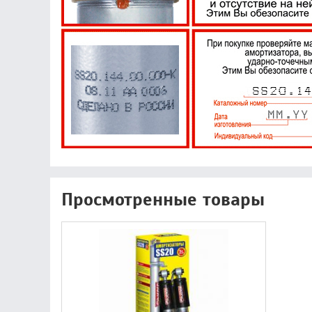
Просмотренные товары