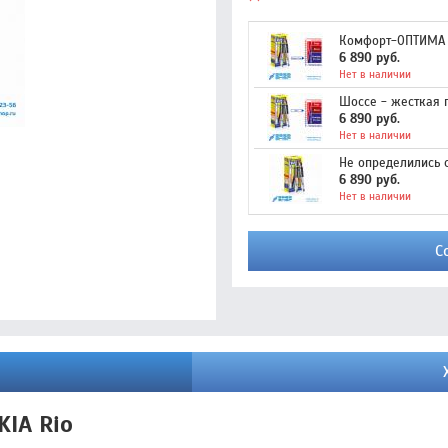
Комфорт-ОПТИМА -
6 890 руб.
Нет в наличии
Шоссе - жесткая 
6 890 руб.
Нет в наличии
Не определились 
6 890 руб.
Нет в наличии
С
IA Rio