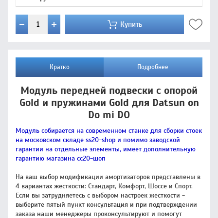
Купить
Кратко
Подробнее
Модуль передней подвески с опорой
Gold и пружинами Gold для Datsun on
Do mi DO
Модуль собирается на современном станке для сборки стоек
на московском складе ss20-shop и помимо заводской
гарантии на отдельные элементы, имеет дополнительную
гарантию магазина сс20-шоп
На ваш выбор модификации амортизаторов представлены в
4 вариантах жесткости: Стандарт, Комфорт, Шоссе и Спорт.
Если вы затрудняетесь с выбором настроек жесткости -
выберите пятый пункт консультация и при подтверждении
заказа наши менеджеры проконсультируют и помогут