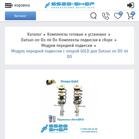
Моя корзина
0
0
Каталог
Каталог
Комплекты готовые к установке
Datsun on-Do mi-Do Комплекты подвески в сборе
Модули передней подвески
Модуль передней подвески с опорой GOLD для Datsun on DO mi
DO