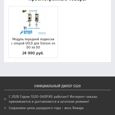
Модуль передней подвески
с опорой GOLD для Datsun on
DO mi DO
24 990 руб.
ОФИЦИАЛЬНЫЙ ДИЛЕР SS20
С 2026 Годом SS20-SHOP.RU работает! Интернет-заказы
принимаются и доставляются в штатном режиме!
Сохраняем цены ушедшего года - весь Январь