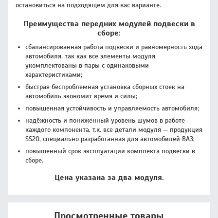
остановиться на подходящем для вас варианте.
Преимущества передних модулей подвески в
сборе:
сбалансированная работа подвески и равномерность хода
автомобиля, так как все элементы модуля
укомплектованы в пары с одинаковыми
характеристиками;
быстрая беспроблемная установка сборных стоек на
автомобиль экономит время и силы;
повышенная устойчивость и управляемость автомобиля;
надёжность и пониженный уровень шумов в работе
каждого компонента, т.к. все детали модуля — продукция
SS20, специально разработанная для автомобилей ВАЗ;
повышенный срок эксплуатации комплекта подвески в
сборе.
Цена указана за два модуля.
Просмотренные товары