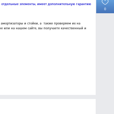
на отдельные элементы, имеет дополнительную гарантию
0
амортизаторы и стойки, а также проверяем их на
е или на нашем сайте, вы получаете качественный и