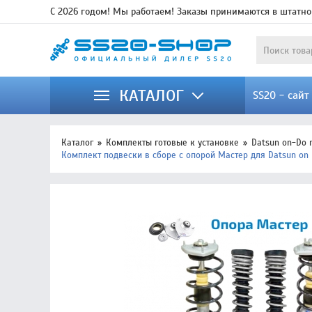
С 2026 годом! Мы работаем! Заказы принимаются в штатно
КАТАЛОГ
SS20 - сай
Каталог
Комплекты готовые к установке
Datsun on-Do 
Комплект подвески в сборе с опорой Мастер для Datsun on 