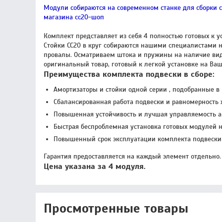
Модули собираются на современном станке для сборки 
магазина сс20-шоп
Комплект представляет из себя 4 полностью готовых к у
Стойки СС20 в круг собираются нашими специалистами 
провалы. Осматриваем штока и пружины на наличие вид
оригинальный товар, готовый к легкой установке на Ва
Преимущества комплекта подвески в сборе:
Амортизаторы и стойки одной серии , подобранные в
Сбалансированная работа подвески и равномерность 
Повышенная устойчивость и лучшая управляемость а
Быстрая беспроблемная установка готовых модулей н
Повышенный срок эксплуатации комплекта подвески 
Гарантия предоставляется на каждый элемент отдельно.
Цена указана за 4 модуля.
Просмотренные товары