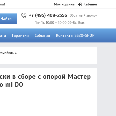
ии!
Моя корзина
Кабинет
+7 (495) 409-2356
Обратный звонок
Найти
Пн-Пт. 10:00 - 20:00 Сб-Вс. Вых
ата
Гарантия
События
Контакты SS20-SHOP
томобиль
ски в сборе с опорой Мастер
o mi DO