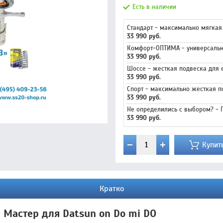
Есть в наличии
Стандарт - максимально мягкая
33 990 руб.
Комфорт-ОПТИМА - универсальн
33 990 руб.
Шоссе - жесткая подвеска для 
33 990 руб.
Спорт - максимально жесткая п
33 990 руб.
Не определились с выбором? -
33 990 руб.
Купит
Кратко
 Мастер для Datsun on Do mi DO