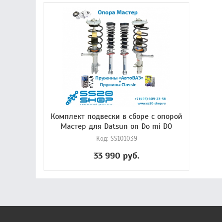
Комплект подвески в сборе с опорой
Мастер для Datsun on Do mi DO
Код:
SS101039
33 990 руб.