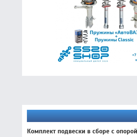
Комплект подвески в сборе с опорой