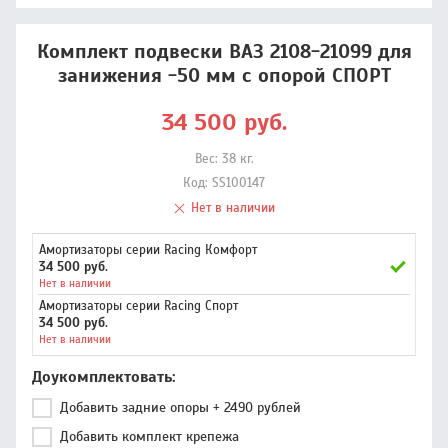
Комплект подвески ВАЗ 2108-21099 для
занижения -50 мм с опорой СПОРТ
34 500
руб.
Вес:
38
кг.
Код:
SS100147
Нет в наличии
Амортизаторы серии Racing Комфорт
34 500 руб.
Нет в наличии
Амортизаторы серии Racing Спорт
34 500 руб.
Нет в наличии
Доукомплектовать
Добавить задние опоры + 2490 рублей
Добавить комплект крепежа