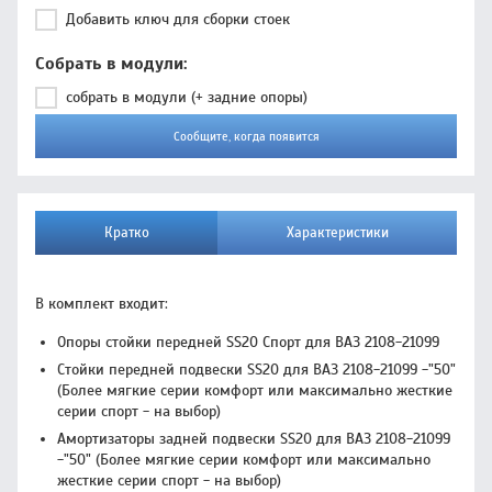
Добавить ключ для сборки стоек
Собрать в модули
собрать в модули (+ задние опоры)
Сообщите, когда появится
Кратко
Характеристики
В комплект входит:
Опоры стойки передней SS20 Спорт для ВАЗ 2108-21099
Стойки передней подвески SS20 для ВАЗ 2108-21099 -"50"
(Более мягкие серии комфорт или максимально жесткие
серии спорт - на выбор)
Амортизаторы задней подвески SS20 для ВАЗ 2108-21099
-"50" (Более мягкие серии комфорт или максимально
жесткие серии спорт - на выбор)