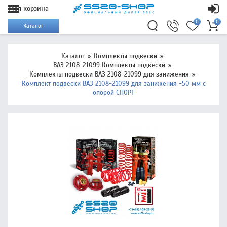
Моя корзина
0
0
Каталог
Каталог
Комплекты подвески
ВАЗ 2108-21099 Комплекты подвески
Комплекты подвески ВАЗ 2108-21099 для занижения
Комплект подвески ВАЗ 2108-21099 для занижения -50 мм с
опорой СПОРТ