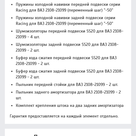
Пружины холодной навивки передней подвески серии
Racing для ВАЗ 2108-21099 (переменный шаг) "-50"
Пружины холодной навивки задней подвески серии
Racing для ВАЗ 2108-21099 (переменный шаг) "-50"
Шумоизоляторы передней подвески SS20 для ВАЗ 2108-
21099 - 4 шт.
Шумоизоляторы задней подвески SS20 для ВАЗ 2108-
21099 - 2 шт.
Буфер хода сжатия передней подвески SS20 для ВАЗ
2108-21099 - 2 шт.
Буфер хода сжатия задней подвески SS20 для ВАЗ 2108-
21099 - 2 шт.
Пыльник передней стойки для ВАЗ 2108-21099 - 2 шт.
Пыльник заднего амортизатора для ВАЗ 2108-21099 - 2
шт.
Комплект крепления штока на два задних амортизатора
Гарантия предоставляется на каждый элемент отдельно.