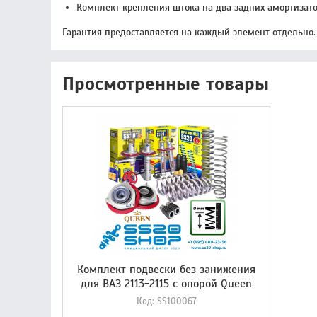
Комплект крепления штока на два задних амортизат
Гарантия предоставляется на каждый элемент отдельно.
Просмотренные товары
Комплект подвески без занижения
для ВАЗ 2113-2115 с опорой Queen
Код:
SS100067