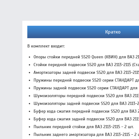
Кратко
В комплект входит:
Опоры стойки передней SS20 Queen (КВИН) для ВАЗ 21
Стойки передней подвески SS20 для ВАЗ 2113-2115 (С
Амортизаторы задней подвески SS20 для ВАЗ 2113-211
Пружины передней подвески SS20 серии СТАНДАРТ для
Пружины задней подвески SS20 серии СТАНДАРТ для В
Шумоизоляторы передней подвески SS20 для ВАЗ 2113-
Шумоизоляторы задней подвески SS20 для ВАЗ 2113-21
Буфер хода сжатия передней подвески SS20 для ВАЗ 21
Буфер хода сжатия задней подвески SS20 для ВАЗ 2113-
Пыльник передней стойки для ВАЗ 2113-2115 - 2 шт.
Пыльник заднего амортизатора для ВАЗ 2113-2115 - 2 