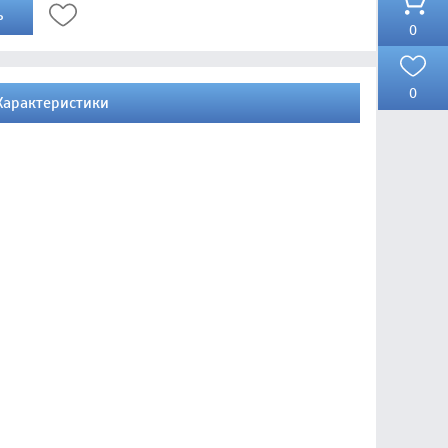
ь
0
0
Характеристики