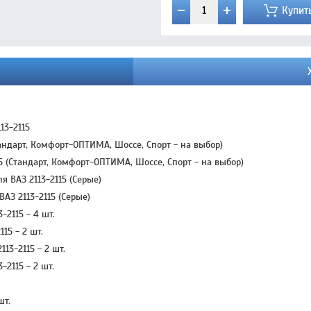
Купит
13-2115
тандарт, Комфорт-ОПТИМА, Шоссе, Спорт - на выбор)
5 (Стандарт, Комфорт-ОПТИМА, Шоссе, Спорт - на выбор)
 ВАЗ 2113-2115 (Серые)
АЗ 2113-2115 (Серые)
2115 - 4 шт.
15 - 2 шт.
13-2115 - 2 шт.
2115 - 2 шт.
шт.