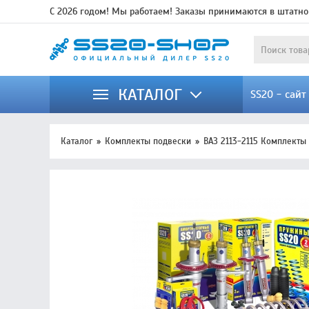
С 2026 годом! Мы работаем! Заказы принимаются в штатно
КАТАЛОГ
SS20 - сай
Каталог
Комплекты подвески
ВАЗ 2113-2115 Комплекты