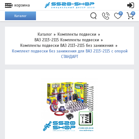
Моя корзина
0
0
Каталог
Каталог
Комплекты подвески
ВАЗ 2113-2115 Комплекты подвески
Комплекты подвески ВАЗ 2113-2115 без занижения
Комплект подвески без занижения для ВАЗ 2113-2115 с опорой
СТАНДАРТ