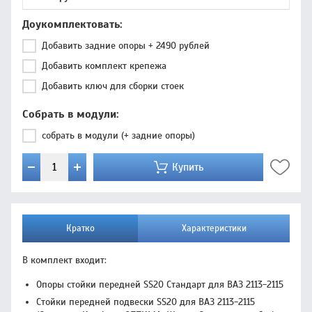
Доукомплектовать
Добавить задние опоры + 2490 рублей
Добавить комплект крепежа
Добавить ключ для сборки стоек
Собрать в модули
собрать в модули (+ задние опоры)
Купить
Кратко
Характеристики
В комплект входит:
Опоры стойки передней SS20 Стандарт для ВАЗ 2113-2115
Стойки передней подвески SS20 для ВАЗ 2113-2115