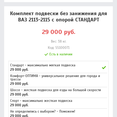
Комплект подвески без занижения для
ВАЗ 2113-2115 с опорой СТАНДАРТ
29 000
руб.
Вес:
38
кг.
Код:
SS100071
Есть в наличии
Стандарт - максимально мягкая подвеска
29 000 руб.
Комфорт-ОПТИМА - универсальное решение для города и
трассы
29 000 руб.
Шоссе - жесткая подвеска для езды на большой скорости
29 000 руб.
Спорт - максимально жесткая подвеска
29 000 руб.
Не определились с выбором? - Поможем!
29 000 руб.