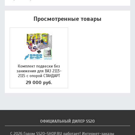
Просмотренные товары
Комплект подвески без
занижения для ВАЗ 2113-
2115 с опорой СТАНДАРТ
29 000 руб.
ОФИЦИАЛЬНЫЙ ДИЛЕР SS20
С 2026 Годом SS20-SHOP.RU работает! Интернет-заказы