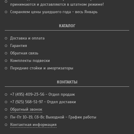
принимаются и доставляются в штатном режиме!
Сохраняем цены ушедшего года - весь Январь
КАТАЛОГ
Доставка и оплата
Гарантия
Обратная связь
Комплекты подвески
Передние стойки и амортизаторы
КОНТАКТЫ
+7 (495) 409-23-56 - Отдел продаж
+7 (925) 568-51-97 - Отдел доставки
Обратный звонок
Пн-Пт 10–19, Сб-Вс Выходной - График работы
Контактная информация