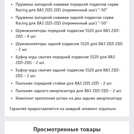
Пружины холодной навивки передней подвески серии
Racing для ВАЗ 2113-2115 (переменный шаг) "-50"
Пружины холодной навивки задней подвески серии
Racing для ВАЗ 2113-2115 (переменный шаг) "-50"
Шумоизоляторы передней подвески SS20 для ВАЗ 2113-
2115 - 4 шт.
Шумоизоляторы задней подвески SS20 для ВАЗ 2113-2115
- 2 шт.
Буфер хода сжатия передней подвески SS20 для ВАЗ
2113-2115 - 2 шт.
Буфер хода сжатия задней подвески SS20 для ВАЗ 2113-
2115 - 2 шт.
Пыльник передней стойки для ВАЗ 2113-2115 - 2 шт.
Пыльник заднего амортизатора для ВАЗ 2113-2115 - 2 шт.
Комплект крепления штока на два задних амортизатора
Гарантия предоставляется на каждый элемент отдельно.
Просмотренные товары