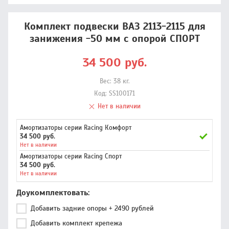
Комплект подвески ВАЗ 2113-2115 для
занижения -50 мм с опорой СПОРТ
34 500
руб.
Вес:
38
кг.
Код:
SS100171
Нет в наличии
Амортизаторы серии Racing Комфорт
34 500 руб.
Нет в наличии
Амортизаторы серии Racing Спорт
34 500 руб.
Нет в наличии
Доукомплектовать
Добавить задние опоры + 2490 рублей
Добавить комплект крепежа