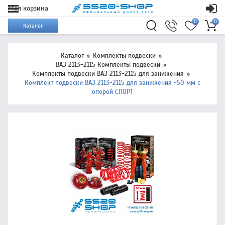
Моя корзина
0
0
Каталог
Каталог
Комплекты подвески
ВАЗ 2113-2115 Комплекты подвески
Комплекты подвески ВАЗ 2113-2115 для занижения
Комплект подвески ВАЗ 2113-2115 для занижения -50 мм с
опорой СПОРТ