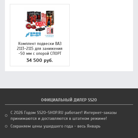
Комплект подвески ВАЗ
2113-2115 для занижения
-50 мм с опорой СПОРТ
34 500 руб.
ОФИЦИАЛЬНЫЙ ДИЛЕР SS20
С 2026 Годом SS20-SHOP.RU работает! Интернет-заказы
принимаются и доставляются в штатном режиме!
Сохраняем цены ушедшего года - весь Январь