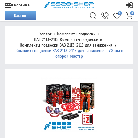
Моя корзина
0
0
Каталог
Каталог
Комплекты подвески
ВАЗ 2113-2115 Комплекты подвески
Комплекты подвески ВАЗ 2113-2115 для занижения
Комплект подвески ВАЗ 2113-2115 для занижения -70 мм с
опорой Мастер