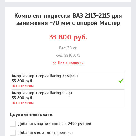
Комплект подвески ВАЗ 2113-2115 для
занижения -70 мм с опорой Мастер
33 800
руб.
Вес:
38
кг.
Код:
SS100175
Нет в наличии
Амортизаторы серии Racing Комфорт
33 800 руб.
Нет в наличии
Амортизаторы серии Racing Спорт
33 800 руб.
Нет в наличии
Доукомплектовать
Добавить задние опоры + 2490 рублей
Добавить комплект крепежа