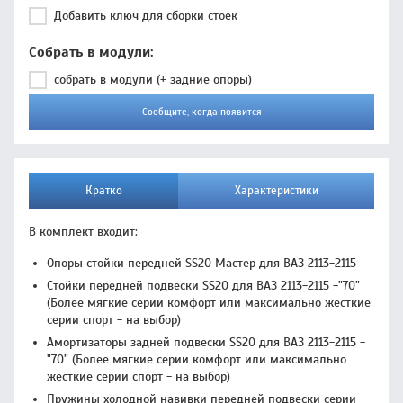
Добавить ключ для сборки стоек
Собрать в модули
собрать в модули (+ задние опоры)
Сообщите, когда появится
Кратко
Характеристики
В комплект входит:
Опоры стойки передней SS20 Мастер для ВАЗ 2113-2115
Стойки передней подвески SS20 для ВАЗ 2113-2115 -"70"
(Более мягкие серии комфорт или максимально жесткие
серии спорт - на выбор)
Амортизаторы задней подвески SS20 для ВАЗ 2113-2115 -
"70" (Более мягкие серии комфорт или максимально
жесткие серии спорт - на выбор)
Пружины холодной навивки передней подвески серии