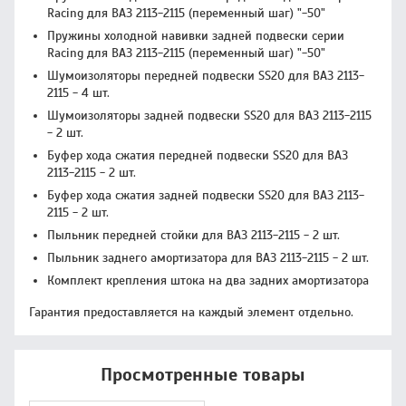
Racing для ВАЗ 2113-2115 (переменный шаг) "-50"
Пружины холодной навивки задней подвески серии
Racing для ВАЗ 2113-2115 (переменный шаг) "-50"
Шумоизоляторы передней подвески SS20 для ВАЗ 2113-
2115 - 4 шт.
Шумоизоляторы задней подвески SS20 для ВАЗ 2113-2115
- 2 шт.
Буфер хода сжатия передней подвески SS20 для ВАЗ
2113-2115 - 2 шт.
Буфер хода сжатия задней подвески SS20 для ВАЗ 2113-
2115 - 2 шт.
Пыльник передней стойки для ВАЗ 2113-2115 - 2 шт.
Пыльник заднего амортизатора для ВАЗ 2113-2115 - 2 шт.
Комплект крепления штока на два задних амортизатора
Гарантия предоставляется на каждый элемент отдельно.
Просмотренные товары