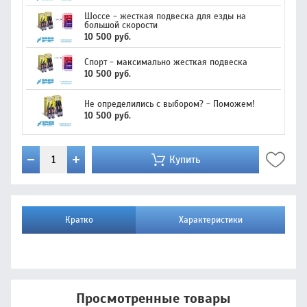
Шоссе - жесткая подвеска для езды на
большой скорости
10 500 руб.
Спорт - максимально жесткая подвеска
10 500 руб.
Не определились с выбором? - Поможем!
10 500 руб.
Купить
Кратко
Характеристики
Просмотренные товары