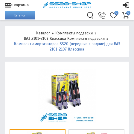
Моя корзина
0
0
Каталог
Каталог
Комплекты подвески
ВАЗ 2101-2107 Классика Комплекты подвески
Комплект амортизаторов SS20 (передние + задние) для ВАЗ
2101-2107 Классика