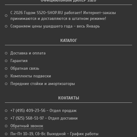
ОФИЦИАЛЬНЫЙ ДИЛЕР SS20
С 2026 Годом SS20-SHOP.RU работает! Интернет-заказы
принимаются и доставляются в штатном режиме!
Сохраняем цены ушедшего года - весь Январь
КАТАЛОГ
Доставка и оплата
Гарантия
Обратная связь
Комплекты подвески
Передние стойки и амортизаторы
КОНТАКТЫ
+7 (495) 409-23-56 - Отдел продаж
+7 (925) 568-51-97 - Отдел доставки
Обратный звонок
Пн-Пт 10–19, Сб-Вс Выходной - График работы