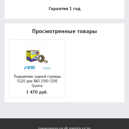
Гарантия 1 год
Просмотренные товары
Подшипник задней ступицы
SS20 для ВАЗ 2190-2191
Гранта
1 470 руб.