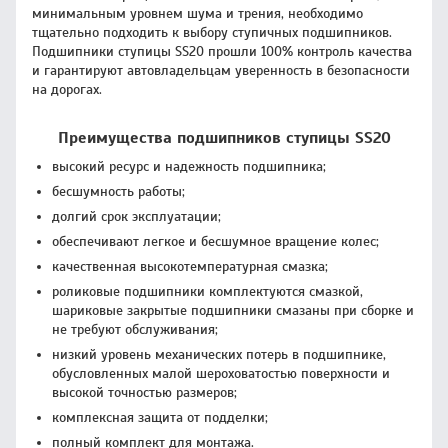
минимальным уровнем шума и трения, необходимо
тщательно подходить к выбору ступичных подшипников.
Подшипники ступицы SS20 прошли 100% контроль качества
и гарантируют автовладельцам уверенность в безопасности
на дорогах.
Преимущества подшипников ступицы SS20
высокий ресурс и надежность подшипника;
бесшумность работы;
долгий срок эксплуатации;
обеспечивают легкое и бесшумное вращение колес;
качественная высокотемпературная смазка;
роликовые подшипники комплектуются смазкой,
шариковые закрытые подшипники смазаны при сборке и
не требуют обслуживания;
низкий уровень механических потерь в подшипнике,
обусловленных малой шероховатостью поверхности и
высокой точностью размеров;
комплексная защита от подделки;
полный комплект для монтажа.