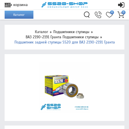
Моя корзина
0
0
Каталог
Каталог
Подшипники ступицы
ВАЗ 2190-2191 Гранта Подшипники ступицы
Подшипник задней ступицы SS20 для ВАЗ 2190-2191 Гранта