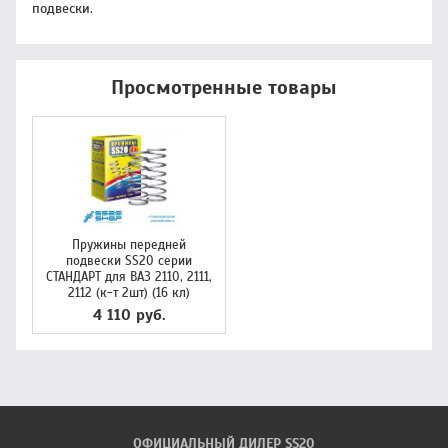
подвески.
Просмотренные товары
Пружины передней
подвески SS20 серии
СТАНДАРТ для ВАЗ 2110, 2111,
2112 (к-т 2шт) (16 кл)
4 110 руб.
ОФИЦИАЛЬНЫЙ ДИЛЕР SS20