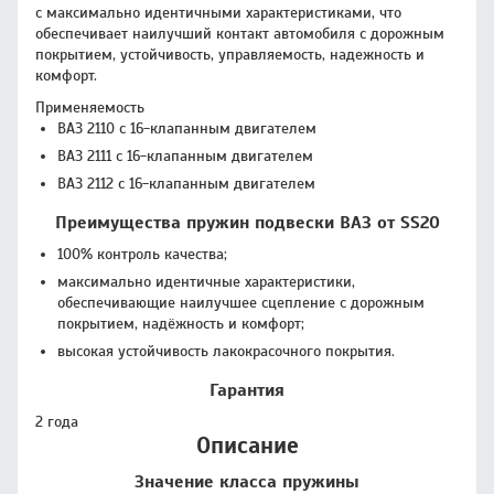
с максимально идентичными характеристиками, что
обеспечивает наилучший контакт автомобиля с дорожным
покрытием, устойчивость, управляемость, надежность и
комфорт.
Применяемость
ВАЗ 2110 с 16-клапанным двигателем
ВАЗ 2111 с 16-клапанным двигателем
ВАЗ 2112 с 16-клапанным двигателем
Преимущества пружин подвески ВАЗ от SS20
100% контроль качества;
максимально идентичные характеристики,
обеспечивающие наилучшее сцепление с дорожным
покрытием, надёжность и комфорт;
высокая устойчивость лакокрасочного покрытия.
Гарантия
2 года
Описание
Значение класса пружины