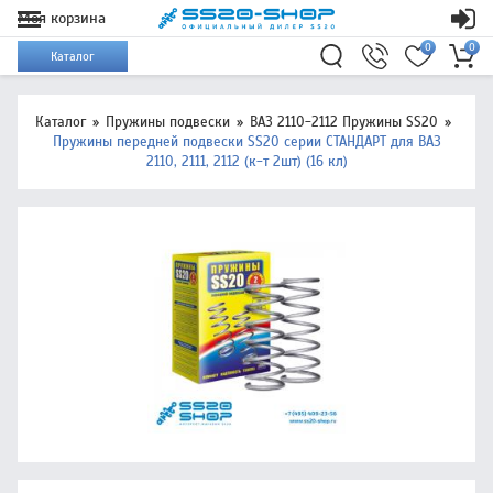
Моя корзина
0
0
Каталог
Каталог
Пружины подвески
ВАЗ 2110-2112 Пружины SS20
Пружины передней подвески SS20 серии СТАНДАРТ для ВАЗ
2110, 2111, 2112 (к-т 2шт) (16 кл)