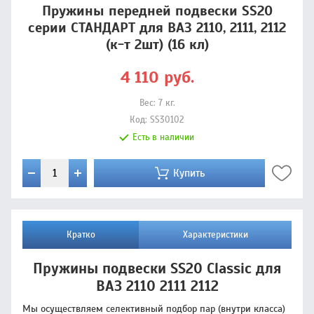
Пружины передней подвески SS20
серии СТАНДАРТ для ВАЗ 2110, 2111, 2112
(к-т 2шт) (16 кл)
4 110
руб.
Вес:
7
кг.
Код:
SS30102
Есть в наличии
Купить
Кратко
Характеристики
Пружины подвески SS20 Classic для
ВАЗ 2110 2111 2112
Мы осуществляем селективный подбор пар (внутри класса)