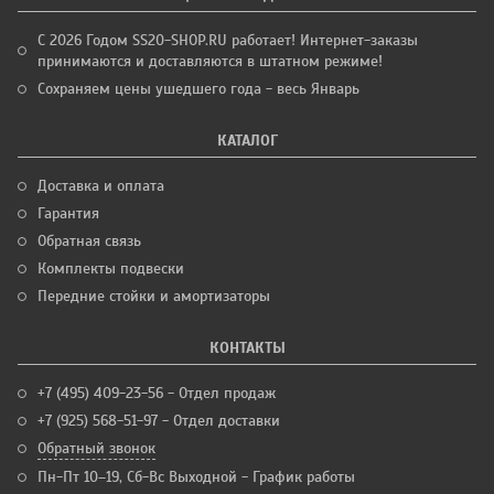
С 2026 Годом SS20-SHOP.RU работает! Интернет-заказы
принимаются и доставляются в штатном режиме!
Сохраняем цены ушедшего года - весь Январь
КАТАЛОГ
Доставка и оплата
Гарантия
Обратная связь
Комплекты подвески
Передние стойки и амортизаторы
КОНТАКТЫ
+7 (495) 409-23-56 - Отдел продаж
+7 (925) 568-51-97 - Отдел доставки
Обратный звонок
Пн-Пт 10–19, Сб-Вс Выходной - График работы