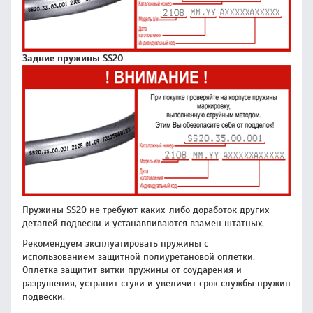
Задние пружины SS20
Пружины SS20 не требуют каких-либо доработок других
деталей подвески и устанавливаются взамен штатных.
Рекомендуем эксплуатировать пружины с
использованием защитной полиуретановой оплетки.
Оплетка защитит витки пружины от соударения и
разрушения, устранит стуки и увеличит срок службы пружин
подвески.