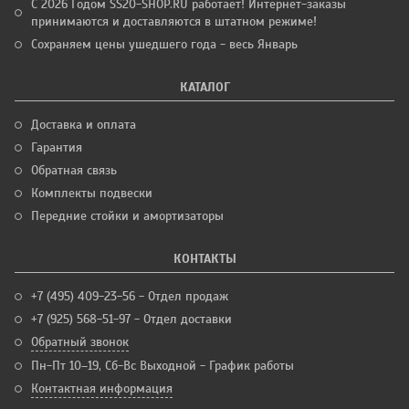
С 2026 Годом SS20-SHOP.RU работает! Интернет-заказы
принимаются и доставляются в штатном режиме!
Сохраняем цены ушедшего года - весь Январь
КАТАЛОГ
Доставка и оплата
Гарантия
Обратная связь
Комплекты подвески
Передние стойки и амортизаторы
КОНТАКТЫ
+7 (495) 409-23-56 - Отдел продаж
+7 (925) 568-51-97 - Отдел доставки
Обратный звонок
Пн-Пт 10–19, Сб-Вс Выходной - График работы
Контактная информация