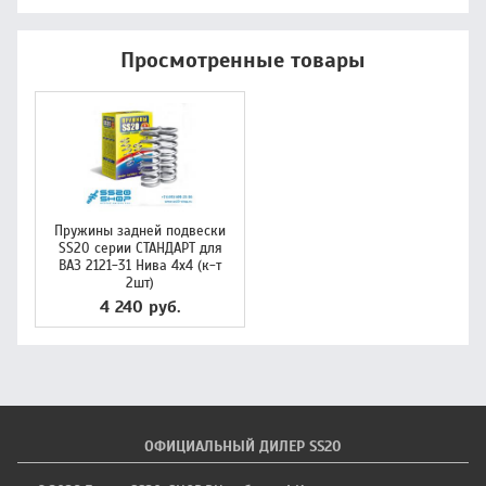
Просмотренные товары
Пружины задней подвески
SS20 серии СТАНДАРТ для
ВАЗ 2121-31 Нива 4х4 (к-т
2шт)
4 240 руб.
ОФИЦИАЛЬНЫЙ ДИЛЕР SS20