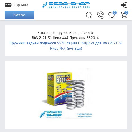
Моя корзина
0
0
Каталог
Каталог
Пружины подвески
ВАЗ 2121-31 Нива 4х4 Пружины SS20
Пружины задней подвески SS20 серии СТАНДАРТ для ВАЗ 2121-31
Нива 4х4 (к-т 2шт)