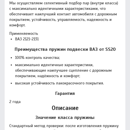
Мы осуществляем селективный подбор пар (внутри класса)
с максимально идентичными характеристиками, что
обеспечивает наилучший контакт автомобиля с дорожным
покрытием, устойчивость, управляемость, надежность и
комфорт.
Применяемость
ВАЗ 2121-2131
Преимущества пружин подвески ВАЗ от SS20
100% контроль качества;
максимально идентичные характеристики,
обеспечивающие наилучшее сцепление с дорожным
покрытием, надёжность и комфорт;
высокая устойчивость лакокрасочного покрытия.
Гарантия
2 года
Описание
Значение класса пружины
Стандартный метод проверки: после изготовления пружину