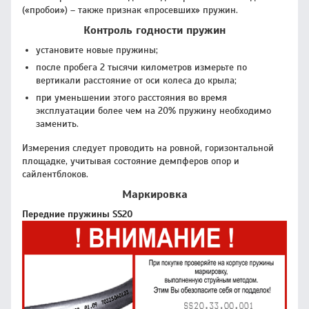
(«пробои») – также признак «просевших» пружин.
Контроль годности пружин
установите новые пружины;
после пробега 2 тысячи километров измерьте по
вертикали расстояние от оси колеса до крыла;
при уменьшении этого расстояния во время
эксплуатации более чем на 20% пружину необходимо
заменить.
Измерения следует проводить на ровной, горизонтальной
площадке, учитывая состояние демпферов опор и
сайлентблоков.
Маркировка
Передние пружины SS20