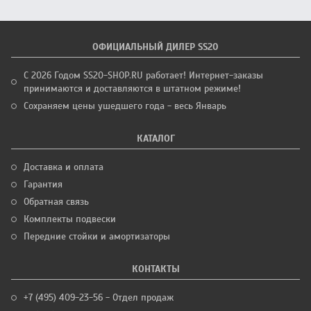
ОФИЦИАЛЬНЫЙ ДИЛЕР SS20
С 2026 Годом SS20-SHOP.RU работает! Интернет-заказы
принимаются и доставляются в штатном режиме!
Сохраняем цены ушедшего года - весь Январь
КАТАЛОГ
Доставка и оплата
Гарантия
Обратная связь
Комплекты подвески
Передние стойки и амортизаторы
КОНТАКТЫ
+7 (495) 409-23-56 - Отдел продаж