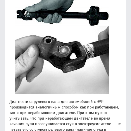
Диагностика рулевого вала для автомобилей с ЭУР
производится аналогичным способом как при работающем,
так и при неработающем двигателе. При этом нужно
учитывать, что при неработающем двигателе во время
качания руля прослушивается стук в электроусилителе — не
путать его со стуком рулевого вала (наличие стука в