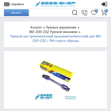
Моя корзина
0
0
Каталог
Каталог
Рулевое управление
ВАЗ 2110-2112 Рулевой механизм
Рулевой вал промежуточный (цельнометаллический) для ВАЗ
2110-2112 с РМ старого образца