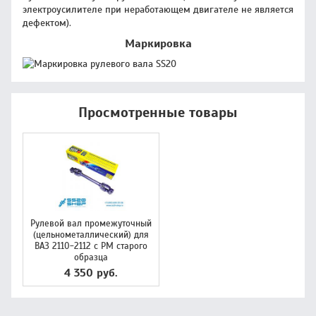
электроусилителе при неработающем двигателе не является
дефектом).
Маркировка
Просмотренные товары
Рулевой вал промежуточный
(цельнометаллический) для
ВАЗ 2110-2112 с РМ старого
образца
4 350 руб.