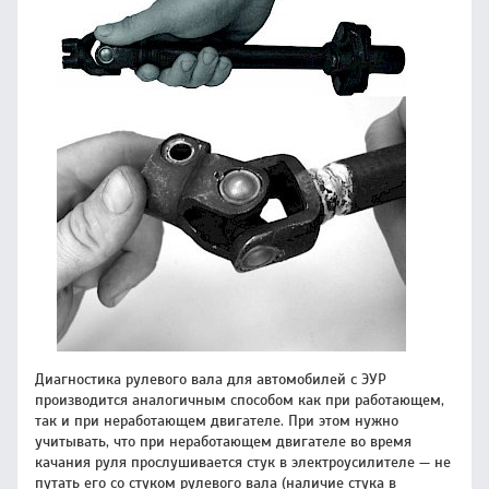
Диагностика рулевого вала для автомобилей с ЭУР
производится аналогичным способом как при работающем,
так и при неработающем двигателе. При этом нужно
учитывать, что при неработающем двигателе во время
качания руля прослушивается стук в электроусилителе — не
путать его со стуком рулевого вала (наличие стука в