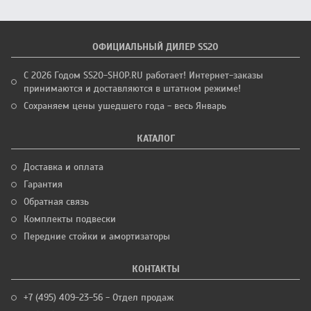
ОФИЦИАЛЬНЫЙ ДИЛЕР SS20
С 2026 Годом SS20-SHOP.RU работает! Интернет-заказы
принимаются и доставляются в штатном режиме!
Сохраняем цены ушедшего года - весь Январь
КАТАЛОГ
Доставка и оплата
Гарантия
Обратная связь
Комплекты подвески
Передние стойки и амортизаторы
КОНТАКТЫ
+7 (495) 409-23-56 - Отдел продаж