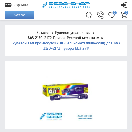
Моя корзина
0
0
Каталог
Каталог
Рулевое управление
ВАЗ 2170-2172 Приора Рулевой механизм
Рулевой вал промежуточный (цельнометаллический) для ВАЗ
2170-2172 Приора БЕЗ ЭУР