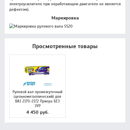
электроусилителе при неработающем двигателе не является
дефектом).
Маркировка
Просмотренные товары
Рулевой вал промежуточный
(цельнометаллический) для
ВАЗ 2170-2172 Приора БЕЗ
ЭУР
4 450 руб.