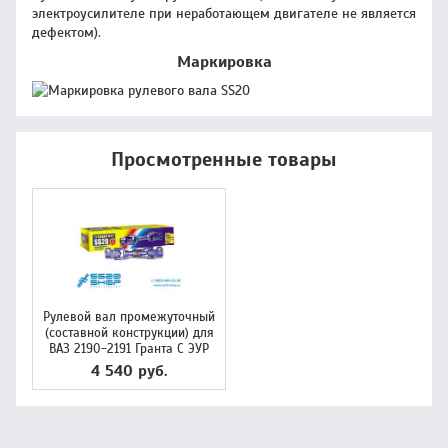
электроусилителе при неработающем двигателе не является
дефектом).
Маркировка
Просмотренные товары
Рулевой вал промежуточный
(составной конструкции) для
ВАЗ 2190-2191 Гранта С ЭУР
4 540 руб.