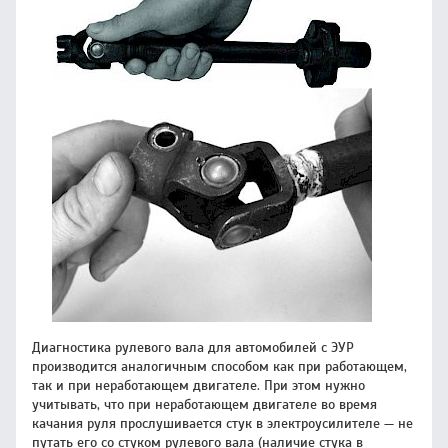
Диагностика рулевого вала для автомобилей с ЭУР
производится аналогичным способом как при работающем,
так и при неработающем двигателе. При этом нужно
учитывать, что при неработающем двигателе во время
качания руля прослушивается стук в электроусилителе — не
путать его со стуком рулевого вала (наличие стука в