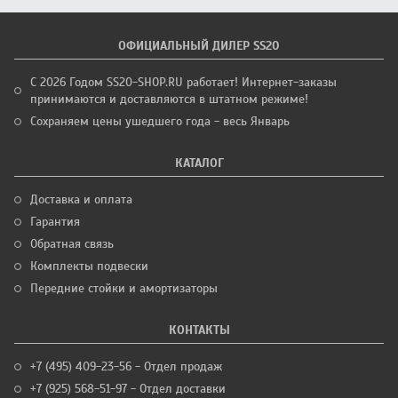
ОФИЦИАЛЬНЫЙ ДИЛЕР SS20
С 2026 Годом SS20-SHOP.RU работает! Интернет-заказы
принимаются и доставляются в штатном режиме!
Сохраняем цены ушедшего года - весь Январь
КАТАЛОГ
Доставка и оплата
Гарантия
Обратная связь
Комплекты подвески
Передние стойки и амортизаторы
КОНТАКТЫ
+7 (495) 409-23-56 - Отдел продаж
+7 (925) 568-51-97 - Отдел доставки