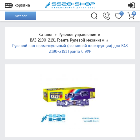
Моя корзина
0
0
Каталог
Каталог
Рулевое управление
ВАЗ 2190-2191 Гранта Рулевой механизм
Рулевой вал промежуточный (составной конструкции) для ВАЗ
2190-2191 Гранта С ЭУР