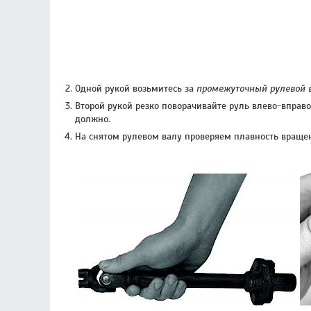
Одной рукой возьмитесь за
промежуточный рулевой 
Второй рукой резко поворачивайте руль влево-вправо
должно.
На снятом рулевом валу проверяем плавность враще