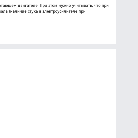
отающем двигателе. При этом нужно учитывать, что при
вала (наличие стука в электроусилителе при