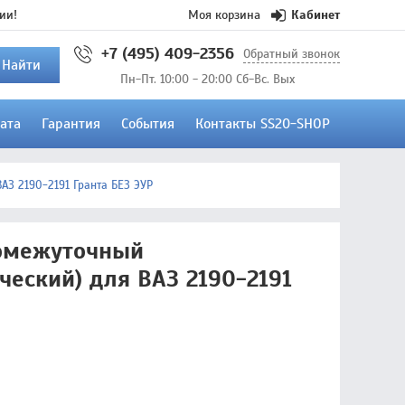
ии!
Моя корзина
Кабинет
+7 (495) 409-2356
Обратный звонок
Найти
Пн-Пт. 10:00 - 20:00 Сб-Вс. Вых
ата
Гарантия
События
Контакты SS20-SHOP
АЗ 2190-2191 Гранта БЕЗ ЭУР
ромежуточный
ческий) для ВАЗ 2190-2191