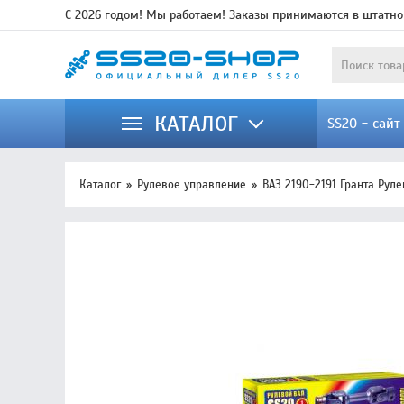
С 2026 годом! Мы работаем! Заказы принимаются в штатно
КАТАЛОГ
SS20 - сай
Каталог
Рулевое управление
ВАЗ 2190-2191 Гранта Рул