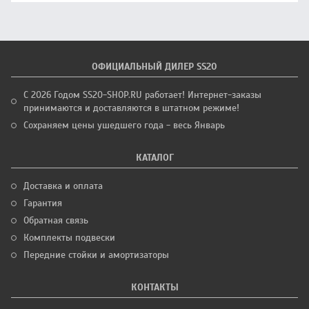
ОФИЦИАЛЬНЫЙ ДИЛЕР SS20
С 2026 Годом SS20-SHOP.RU работает! Интернет-заказы
принимаются и доставляются в штатном режиме!
Сохраняем цены ушедшего года - весь Январь
КАТАЛОГ
Доставка и оплата
Гарантия
Обратная связь
Комплекты подвески
Передние стойки и амортизаторы
КОНТАКТЫ