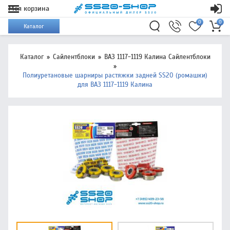
Моя корзина
0
0
Каталог
Каталог
Сайлентблоки
ВАЗ 1117-1119 Калина Сайлентблоки
Полиуретановые шарниры растяжки задней SS20 (ромашки)
для ВАЗ 1117-1119 Калина