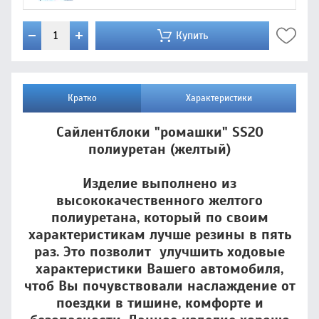
Купить
Кратко
Характеристики
Сайлентблоки "ромашки" SS20
полиуретан (желтый)
Изделие выполнено из
высококачественного желтого
полиуретана, который по своим
характеристикам лучше резины в пять
раз. Это позволит улучшить ходовые
характеристики Вашего автомобиля,
чтоб Вы почувствовали наслаждение от
поездки в тишине, комфорте и