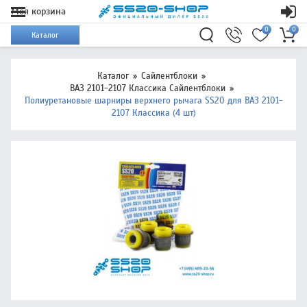
Моя корзина
0
0
Каталог
Каталог
Сайлентблоки
ВАЗ 2101-2107 Классика Сайлентблоки
Полиуретановые шарниры верхнего рычага SS20 для ВАЗ 2101-
2107 Классика (4 шт)