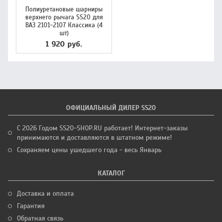
Полиуретановые шарниры
верхнего рычага SS20 для
ВАЗ 2101-2107 Классика (4
шт)
1 920 руб.
ОФИЦИАЛЬНЫЙ ДИЛЕР SS20
С 2026 Годом SS20-SHOP.RU работает! Интернет-заказы
принимаются и доставляются в штатном режиме!
Сохраняем цены ушедшего года - весь Январь
КАТАЛОГ
Доставка и оплата
Гарантия
Обратная связь