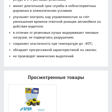
имеют длительный срок службы в неблагоприятных
дорожных и климатических условиях;
улучшают контроль над управляемостью за счёт
уменьшения времени ответной реакции автомобиля на
действия водителя;
в отличие от резиновых лучше выдерживают пиковые
нагрузки, не подвергаясь разрушению;
сохраняют эластичность при температуре до –40˚С;
обладают прогрессивной характеристикой на сжатие;
не производят химических выделений.
Просмотренные товары