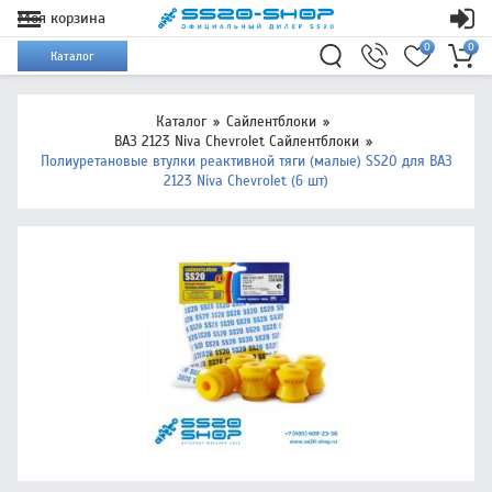
Моя корзина
0
0
Каталог
Каталог
Сайлентблоки
ВАЗ 2123 Niva Chevrolet Сайлентблоки
Полиуретановые втулки реактивной тяги (малые) SS20 для ВАЗ
2123 Niva Chevrolet (6 шт)