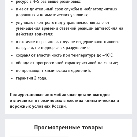
ресурс в 4-5 раз выше резиновых;
имеют длительный срок службы в неблагоприятных
дорожных и климатических условиях;
улучшают контроль над управляемостью за счёт
уменьшения времени ответной реакции автомобиля на
действия водителя;
в отличие от резиновых лучше выдерживают пиковые
нагрузки, не подвергаясь разрушению;
сохраняют эластичность при температуре до –40˚С;
обладают прогрессивной характеристикой на сжатие;
не производят химических выделений;
гарантия 2 года.
Полиуретановые автомобильные детали выгодно
отличаются от резиновых в жестких климатических и
дорожных условиях России.
Просмотренные товары