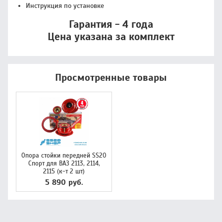
Инструкция по установке
Гарантия -
4 года
Цена указана за комплект
Просмотренные товары
Опора стойки передней SS20
Спорт для ВАЗ 2113, 2114,
2115 (к-т 2 шт)
5 890 руб.