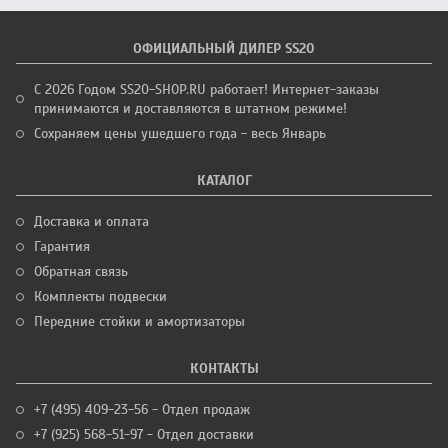
ОФИЦИАЛЬНЫЙ ДИЛЕР SS20
С 2026 Годом SS20-SHOP.RU работает! Интернет-заказы
принимаются и доставляются в штатном режиме!
Сохраняем цены ушедшего года - весь Январь
КАТАЛОГ
Доставка и оплата
Гарантия
Обратная связь
Комплекты подвески
Передние стойки и амортизаторы
КОНТАКТЫ
+7 (495) 409-23-56 - Отдел продаж
+7 (925) 568-51-97 - Отдел доставки