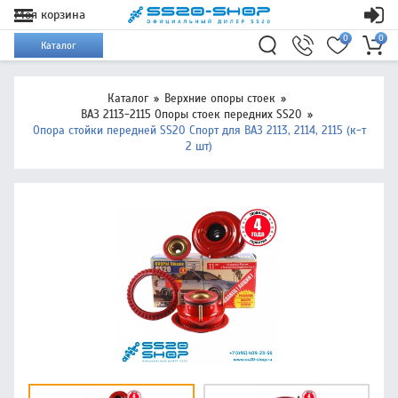
Моя корзина
0
0
Каталог
Каталог
Верхние опоры стоек
ВАЗ 2113-2115 Опоры стоек передних SS20
Опора стойки передней SS20 Спорт для ВАЗ 2113, 2114, 2115 (к-т
2 шт)