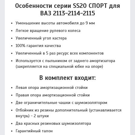
Особенности серии SS20 СПОРТ для
ВАЗ 2113-2114-2115
Уменьшение высоты автомобиля до 9 мм
Легкое вращение рулевого колеса
Увеличенный угол кастера
100% гарантия качества
Увеличенный в 5 раз ресурс всех компонентов
Используется с пыльником от заднего амортизатора
(закрепляется на специальной юбке на опоре)
В комплект входит:
Левая опора амортизационной стойки
Правая опора амортизационной стойки
Две ограничительные чашки с шумоизолятором
Отбойник из резины дополнительный (устанавливается
внутрь) - 2 штуки
Два красных резиновых шумоизолятора
Гарантийный талон