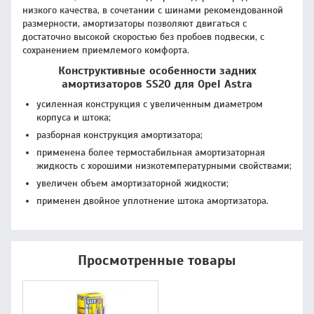
низкого качества, в сочетании с шинами рекомендованной
размерности, амортизаторы позволяют двигаться с
достаточно высокой скоростью без пробоев подвески, с
сохранением приемлемого комфорта.
Конструктивные особенности задних
амортизаторов SS20 для Opel Astra
усиленная конструкция с увеличенным диаметром
корпуса и штока;
разборная конструкция амортизатора;
применена более термостабильная амортизаторная
жидкость с хорошими низкотемпературными свойствами;
увеличен объем амортизаторной жидкости;
применен двойное уплотнение штока амортизатора.
Просмотренные товары