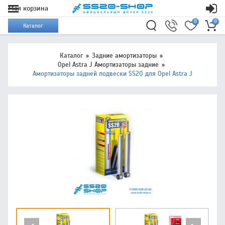
Моя корзина
0
0
Каталог
Каталог
Задние амортизаторы
Opel Astra J Амортизаторы задние
Амортизаторы задней подвески SS20 для Opel Astra J