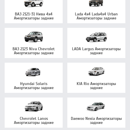
ВАЗ 2121-31 Нива 4х4
Lada 4x4 Lada4x4 Urban
Амортизаторы задние
Амортизаторы задние
ВАЗ 2123 Niva Chevrolet
LADA Largus Амортизаторы
Амортизаторы задние
задние
Hyundai Solaris
KIA Rio Амортизаторы
Амортизаторы задние
задние
Chevrolet Lanos
Daewoo Nexia Амортизаторы
Амортизаторы задние
задние