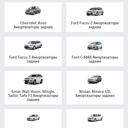
Chevrolet Aveo
Ford Focus 2 Амортизаторы
Амортизаторы задние
задние
Ford Focus 3 Амортизаторы
Ford C-MAX Амортизаторы
задние
задние
Great Wall Hover, Wingle,
Nissan Almera G15
Sailor, Safe F1 Амортизаторы
Амортизаторы задние
задние