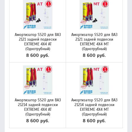
Амортизатор SS20 для ВАЗ
Амортизатор SS20 для ВАЗ
2121 задней подвески
2121 задней подвески
EXTREME 4X4 AT
EXTREME 4X4 МТ
(Однотрубный)
(Однотрубный)
8 600 руб.
8 600 руб.
Амортизатор SS20 для ВАЗ
Амортизатор SS20 для ВАЗ
21214 задней подвески
21214 задней подвески
EXTREME 4X4 AT
EXTREME 4X4 МТ
(Однотрубный)
(Однотрубный)
8 600 руб.
8 600 руб.