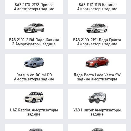
ВАЗ 2170-2172 Приора
ВАЗ 1117-1119 Калина
Амортизаторы задние
Амортизаторы задние
ВАЗ 2192-2194 Лада Калина
ВАЗ 2190-2191 Лада Гранта
2 Амортизаторы задние
Амортизаторы задние
Datsun on DO mi DO
Лада Веста Lada Vesta SW
Амортизаторы задние
задние амортизаторы
UAZ Patriot Амортизаторы
УАЗ Hunter Амортизаторы
задние
задние