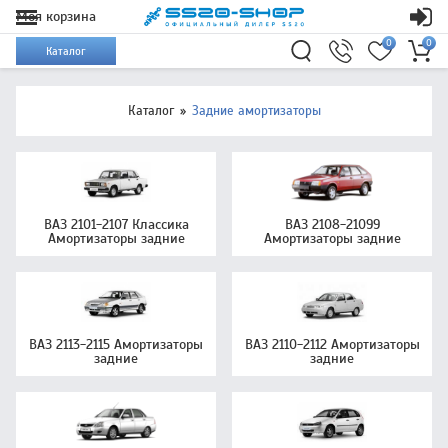
Моя корзина
0
0
Каталог
Каталог
Задние амортизаторы
ВАЗ 2101-2107 Классика
ВАЗ 2108-21099
Амортизаторы задние
Амортизаторы задние
ВАЗ 2113-2115 Амортизаторы
ВАЗ 2110-2112 Амортизаторы
задние
задние