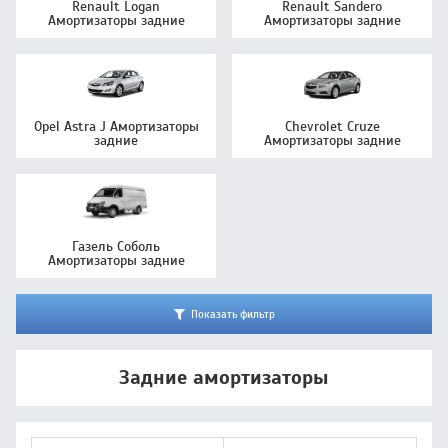
Renault Logan
Renault Sandero
Амортизаторы задние
Амортизаторы задние
Opel Astra J Амортизаторы
Chevrolet Cruze
задние
Амортизаторы задние
Газель Соболь
Амортизаторы задние
Показать фильтр
Задние амортизаторы