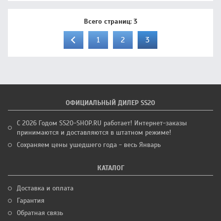
Всего страниц:
3
1
2
3
ОФИЦИАЛЬНЫЙ ДИЛЕР SS20
С 2026 Годом SS20-SHOP.RU работает! Интернет-заказы
принимаются и доставляются в штатном режиме!
Сохраняем цены ушедшего года - весь Январь
КАТАЛОГ
Доставка и оплата
Гарантия
Обратная связь