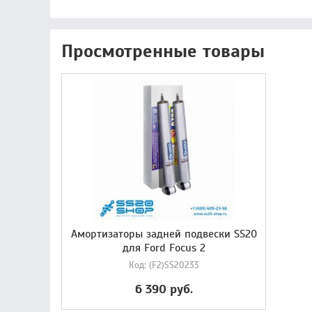
Просмотренные товары
Амортизаторы задней подвески SS20
для Ford Focus 2
Код:
(F2)SS20233
6 390 руб.