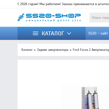
С 2026 годом! Мы работаем! Заказы принимаются в штатно
КАТАЛОГ
SS20 - сай
Каталог
Задние амортизаторы
Ford Focus 2 Амортизато