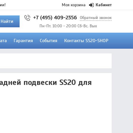
ии!
Моя корзина
Кабинет
+7 (495) 409-2356
Обратный звонок
Найти
Пн-Пт. 10:00 - 20:00 Сб-Вс. Вых
ата
Гарантия
События
Контакты SS20-SHOP
адней подвески SS20 для