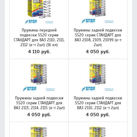
Пружины передней
Пружины задней подвески
подвески SS20 серии
SS20 серии СТАНДАРТ для
СТАНДАРТ для ВАЗ 2110, 2111,
ВАЗ 2108, 2109, 21099 (к-т
2112 (к-т 2шт) (16 кл)
2шт)
4 110 руб.
4 050 руб.
Пружины задней подвески
Пружины задней подвески
SS20 серии СТАНДАРТ для
SS20 серии СТАНДАРТ для
ВАЗ 2113, 2114, 2115 (к-т 2шт)
ВАЗ 2110, 2112 (к-т 2шт)
4 050 руб.
4 050 руб.