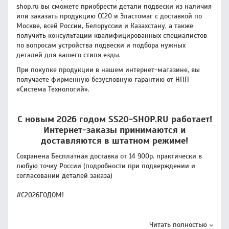
shop.ru вы сможете приобрести детали подвески из наличия
или заказать продукцию CC20 и Эластомаг с доставкой по
Москве, всей России, Белоруссии и Казахстану, а также
получить консультации квалифицированных специалистов
по вопросам устройства подвески и подбора нужных
деталей для вашего стиля езды.
При покупке продукции в нашем интернет-магазине, вы
получаете фирменную безусловную гарантию от НПП
«Система Технологий».
С новым 2026 годом SS20-SHOP.RU работает!
Интернет-заказы принимаются и
доставляются в штатном режиме!
Сохранена Бесплатная доставка от 14 900р. практически в
любую точку России (подробности при подверждении и
согласовании деталей заказа)
#С2026ГОДОМ!
Читать полностью