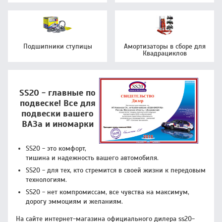
Подшипники ступицы
Амортизаторы в сборе для
Квадрациклов
SS20 - главные по
подвеске! Все для
подвески вашего
ВАЗа и иномарки
SS20 - это комфорт,
тишина и надежность вашего автомобиля.
SS20 - для тех, кто стремится в своей жизни к передовым
технологиям.
SS20 - нет компромиссам, все чувства на максимум,
дорогу эммоциям и желаниям.
На сайте интернет-магазина официального дилера ss20-