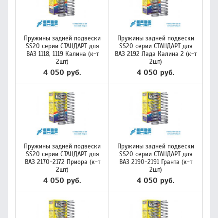
Пружины задней подвески
Пружины задней подвески
SS20 серии СТАНДАРТ для
SS20 серии СТАНДАРТ для
ВАЗ 1118, 1119 Калина (к-т
ВАЗ 2192 Лада Калина 2 (к-т
2шт)
2шт)
4 050 руб.
4 050 руб.
Пружины задней подвески
Пружины задней подвески
SS20 серии СТАНДАРТ для
SS20 серии СТАНДАРТ для
ВАЗ 2170-2172 Приора (к-т
ВАЗ 2190-2191 Гранта (к-т
2шт)
2шт)
4 050 руб.
4 050 руб.