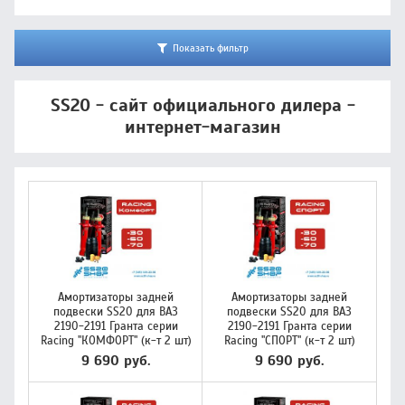
Показать фильтр
SS20 - сайт официального дилера -
интернет-магазин
Амортизаторы задней
Амортизаторы задней
подвески SS20 для ВАЗ
подвески SS20 для ВАЗ
2190-2191 Гранта серии
2190-2191 Гранта серии
Racing "КОМФОРТ" (к-т 2 шт)
Racing "СПОРТ" (к-т 2 шт)
9 690 руб.
9 690 руб.