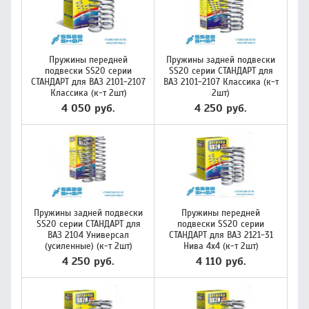
Пружины передней
Пружины задней подвески
подвески SS20 серии
SS20 серии СТАНДАРТ для
СТАНДАРТ для ВАЗ 2101-2107
ВАЗ 2101-2107 Классика (к-т
Классика (к-т 2шт)
2шт)
4 050 руб.
4 250 руб.
Пружины задней подвески
Пружины передней
SS20 серии СТАНДАРТ для
подвески SS20 серии
ВАЗ 2104 Универсал
СТАНДАРТ для ВАЗ 2121-31
(усиленные) (к-т 2шт)
Нива 4х4 (к-т 2шт)
4 250 руб.
4 110 руб.