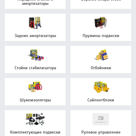
амортизаторы
Задние амортизаторы
Пружины подвески
Стойки стабилизатора
Отбойники
Шумоизоляторы
Сайлентблоки
Комплектующие подвески
Рулевое управление