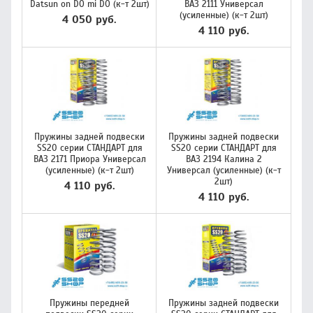
Datsun on DO mi DO (к-т 2шт)
ВАЗ 2111 Универсал
(усиленные) (к-т 2шт)
4 050 руб.
4 110 руб.
Пружины задней подвески
Пружины задней подвески
SS20 серии СТАНДАРТ для
SS20 серии СТАНДАРТ для
ВАЗ 2171 Приора Универсал
ВАЗ 2194 Калина 2
(усиленные) (к-т 2шт)
Универсал (усиленные) (к-т
2шт)
4 110 руб.
4 110 руб.
Пружины передней
Пружины задней подвески