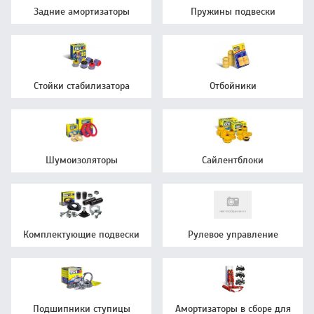
Задние амортизаторы
Пружины подвески
Стойки стабилизатора
Отбойники
Шумоизоляторы
Сайлентблоки
Комплектующие подвески
Рулевое управление
Подшипники ступицы
Амортизаторы в сборе для