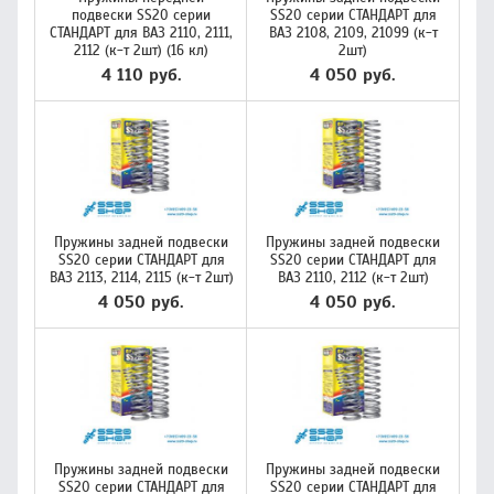
подвески SS20 серии
SS20 серии СТАНДАРТ для
СТАНДАРТ для ВАЗ 2110, 2111,
ВАЗ 2108, 2109, 21099 (к-т
2112 (к-т 2шт) (16 кл)
2шт)
4 110 руб.
4 050 руб.
Пружины задней подвески
Пружины задней подвески
SS20 серии СТАНДАРТ для
SS20 серии СТАНДАРТ для
ВАЗ 2113, 2114, 2115 (к-т 2шт)
ВАЗ 2110, 2112 (к-т 2шт)
4 050 руб.
4 050 руб.
Пружины задней подвески
Пружины задней подвески
SS20 серии СТАНДАРТ для
SS20 серии СТАНДАРТ для