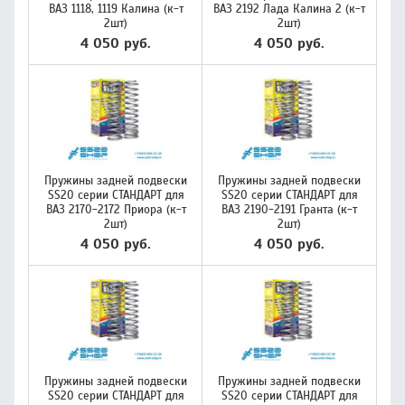
ВАЗ 1118, 1119 Калина (к-т
ВАЗ 2192 Лада Калина 2 (к-т
2шт)
2шт)
4 050 руб.
4 050 руб.
Пружины задней подвески
Пружины задней подвески
SS20 серии СТАНДАРТ для
SS20 серии СТАНДАРТ для
ВАЗ 2170-2172 Приора (к-т
ВАЗ 2190-2191 Гранта (к-т
2шт)
2шт)
4 050 руб.
4 050 руб.
Пружины задней подвески
Пружины задней подвески
SS20 серии СТАНДАРТ для
SS20 серии СТАНДАРТ для