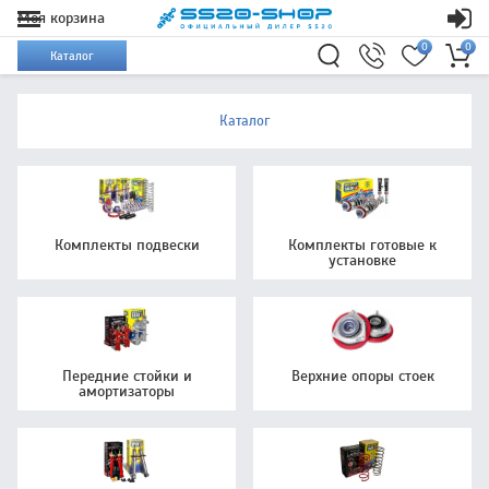
Моя корзина
0
0
Каталог
Каталог
Комплекты подвески
Комплекты готовые к
установке
Передние стойки и
Верхние опоры стоек
амортизаторы