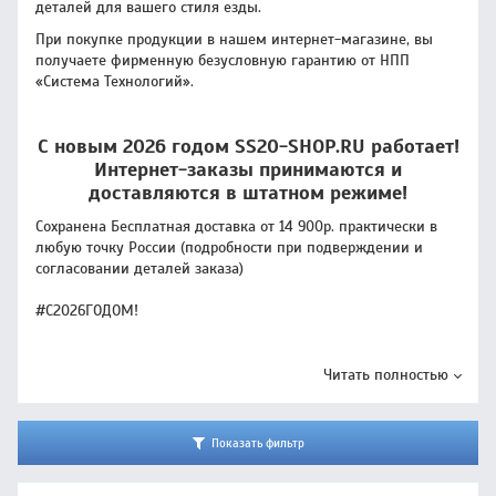
деталей для вашего стиля езды.
При покупке продукции в нашем интернет-магазине, вы
получаете фирменную безусловную гарантию от НПП
«Система Технологий».
С новым 2026 годом SS20-SHOP.RU работает!
Интернет-заказы принимаются и
доставляются в штатном режиме!
Сохранена Бесплатная доставка от 14 900р. практически в
любую точку России (подробности при подверждении и
согласовании деталей заказа)
#С2026ГОДОМ!
Читать полностью
Показать фильтр