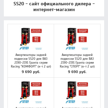
SS20 - сайт официального дилера -
интернет-магазин
Амортизаторы задней
Амортизаторы задней
подвески SS20 для ВАЗ
подвески SS20 для ВАЗ
2190-2191 Гранта серии
2190-2191 Гранта серии
Racing "КОМФОРТ" (к-т 2 шт)
Racing "СПОРТ" (к-т 2 шт)
9 690 руб.
9 690 руб.