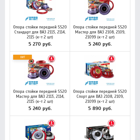
Опора стойки передней SS20
Опора стойки передней SS20
Стандарт для ВАЗ 2113, 2114,
Мастер для ВАЗ 2108, 2109,
2115 (к-т 2 шт)
21099 (к-т 2 шт)
5 270 руб.
5 240 руб.
ХИТ
Опора стойки передней SS20
Опора стойки передней SS20
Мастер для ВАЗ 2113, 2114,
Спорт для ВАЗ 2108, 2109,
2115 (к-т 2 шт)
21099 (к-т 2 шт)
5 240 руб.
5 890 руб.