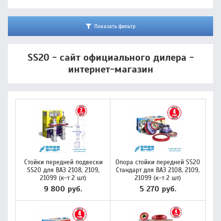
Показать фильтр
SS20 - сайт официального дилера -
интернет-магазин
Стойки передней подвески
Опора стойки передней SS20
SS20 для ВАЗ 2108, 2109,
Стандарт для ВАЗ 2108, 2109,
21099 (к-т 2 шт)
21099 (к-т 2 шт)
9 800 руб.
5 270 руб.