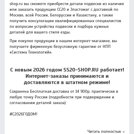
shop.ru вы сможете приобрести детали подвески из наличия
или заказать продукцию CC20 и Эластомаг с доставкой по
Москве, всей России, Белоруссии и Казахстану, а также
получить консультации квалифицированных специалистов
по вопросам устройства подвески и подбора нужных
деталей для вашего стиля езды.
При покупке продукции в нашем интернет-магазине, вы
получаете фирменную безусловную гарантию от НПП
«Система Технологий».
С новым 2026 годом SS20-SHOP.RU работает!
Интернет-заказы принимаются и
доставляются в штатном режиме!
Сохранена Бесплатная доставка от 14 900р. практически в
любую точку России (подробности при подверждении и
согласовании деталей заказа)
#С2026ГОДОМ!
Читать полностью