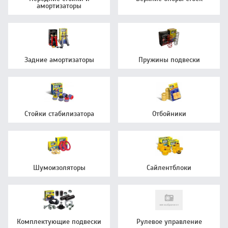
амортизаторы
Задние амортизаторы
Пружины подвески
Стойки стабилизатора
Отбойники
Шумоизоляторы
Сайлентблоки
Комплектующие подвески
Рулевое управление