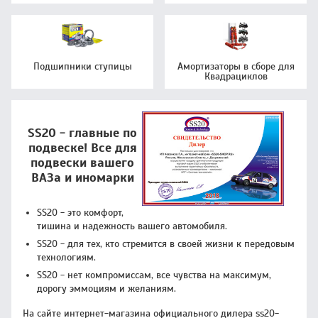
Подшипники ступицы
Амортизаторы в сборе для
Квадрациклов
SS20 - главные по
подвеске! Все для
подвески вашего
ВАЗа и иномарки
SS20 - это комфорт,
тишина и надежность вашего автомобиля.
SS20 - для тех, кто стремится в своей жизни к передовым
технологиям.
SS20 - нет компромиссам, все чувства на максимум,
дорогу эммоциям и желаниям.
На сайте интернет-магазина официального дилера ss20-