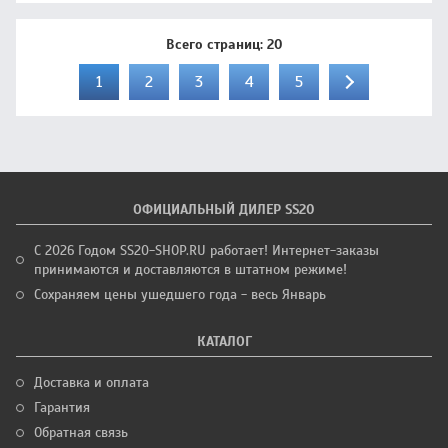
Всего страниц:
20
1
2
3
4
5
ОФИЦИАЛЬНЫЙ ДИЛЕР SS20
С 2026 Годом SS20-SHOP.RU работает! Интернет-заказы
принимаются и доставляются в штатном режиме!
Сохраняем цены ушедшего года - весь Январь
КАТАЛОГ
Доставка и оплата
Гарантия
Обратная связь